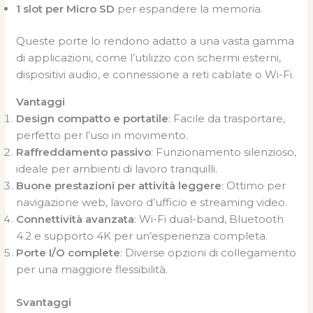
1 slot per Micro SD
per espandere la memoria.
Queste porte lo rendono adatto a una vasta gamma
di applicazioni, come l’utilizzo con schermi esterni,
dispositivi audio, e connessione a reti cablate o Wi-Fi.
Vantaggi
Design compatto e portatile
: Facile da trasportare,
perfetto per l’uso in movimento.
Raffreddamento passivo
: Funzionamento silenzioso,
ideale per ambienti di lavoro tranquilli.
Buone prestazioni per attività leggere
: Ottimo per
navigazione web, lavoro d’ufficio e streaming video.
Connettività avanzata
: Wi-Fi dual-band, Bluetooth
4.2 e supporto 4K per un’esperienza completa.
Porte I/O complete
: Diverse opzioni di collegamento
per una maggiore flessibilità.
Svantaggi