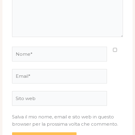
Nome*
Email*
Sito
web
Salva il mio nome, email e sito web in questo
browser per la prossima volta che commento.