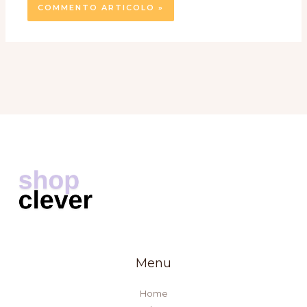
Menu
Home