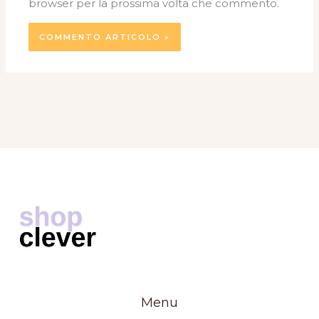
browser per la prossima volta che commento.
Menu