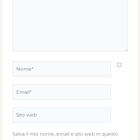
Nome*
Email*
Sito
web
Salva il mio nome, email e sito web in questo