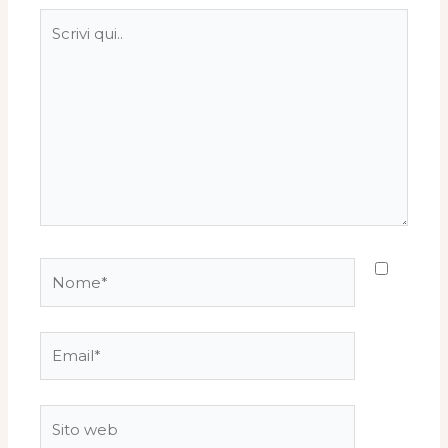
Scrivi
qui..
Nome*
Email*
Sito
web