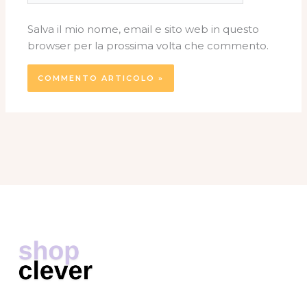
Salva il mio nome, email e sito web in questo
browser per la prossima volta che commento.