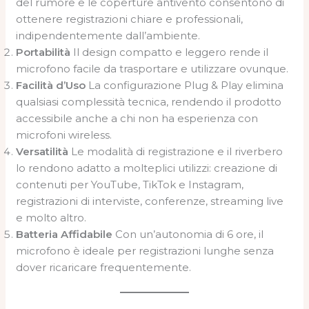
del rumore e le coperture antivento consentono di
ottenere registrazioni chiare e professionali,
indipendentemente dall’ambiente.
Portabilità
Il design compatto e leggero rende il
microfono facile da trasportare e utilizzare ovunque.
Facilità d’Uso
La configurazione Plug & Play elimina
qualsiasi complessità tecnica, rendendo il prodotto
accessibile anche a chi non ha esperienza con
microfoni wireless.
Versatilità
Le modalità di registrazione e il riverbero
lo rendono adatto a molteplici utilizzi: creazione di
contenuti per YouTube, TikTok e Instagram,
registrazioni di interviste, conferenze, streaming live
e molto altro.
Batteria Affidabile
Con un’autonomia di 6 ore, il
microfono è ideale per registrazioni lunghe senza
dover ricaricare frequentemente.