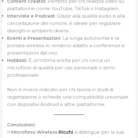
Content Creator
: Perfetto per chi realizza video su
piattaforme come YouTube, TikTok o Instagram.
Interviste e Podcast
: Grazie alla qualità audio e alla
cancellazione del rumore, è ideale per registrare
dialoghi in ambienti diversi.
Eventi e Presentazioni
: La lunga autonomia e la
portata wireless lo rendono adatto a conferenze e
presentazioni dal vivo.
Hobbisti
: È un’ottima scelta per chi cerca un
microfono di qualità per uso personale o semi-
professionale.
Non è invece indicato per chi lavora in studi di
registrazione o richiede una compatibilità universale
con dispositivi Android e altre piattaforme.
Conclusioni
Il
Microfono Wireless
Ricchi
si distingue per la sua