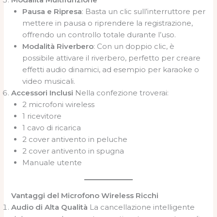
Pausa e Ripresa
: Basta un clic sull’interruttore per
mettere in pausa o riprendere la registrazione,
offrendo un controllo totale durante l’uso.
Modalità Riverbero
: Con un doppio clic, è
possibile attivare il riverbero, perfetto per creare
effetti audio dinamici, ad esempio per karaoke o
video musicali.
Accessori Inclusi
Nella confezione troverai:
2 microfoni wireless
1 ricevitore
1 cavo di ricarica
2 cover antivento in peluche
2 cover antivento in spugna
Manuale utente
Vantaggi del Microfono Wireless Ricchi
Audio di Alta Qualità
La cancellazione intelligente