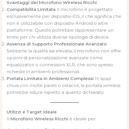
Svantaggi del Microfono Wireless Ricchi
Compatibilità Limitata
Il microfono è progettato
esclusivamente per dispositivi iOS, il che significa che
non è utilizzabile con dispositivi Android o altre
piattaforme. Questo potrebbe rappresentare un
limite per chi utilizza diverse tipologie di device.
Assenza di Supporto Professionale Avanzato
Sebbene la qualità sia elevata, il microfono non offre
opzioni di personalizzazione avanzate come
equalizzatori o connessioni XLR, che sono spesso
richieste in ambienti professionali.
Portata Limitata in Ambienti Complessi
In spazi
chiusi con molte pareti o ostacoli, la portata wireless
potrebbe ridursi rispetto a quanto dichiarato.
Utilizzi e Target Ideale
Il
Microfono Wireless Ricchi
è ideale per: