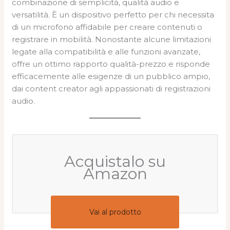
combinazione di semplicità, qualità audio e
versatilità. È un dispositivo perfetto per chi necessita
di un microfono affidabile per creare contenuti o
registrare in mobilità. Nonostante alcune limitazioni
legate alla compatibilità e alle funzioni avanzate,
offre un ottimo rapporto qualità-prezzo e risponde
efficacemente alle esigenze di un pubblico ampio,
dai content creator agli appassionati di registrazioni
audio.
Acquistalo su
Amazon
Vai al prodotto