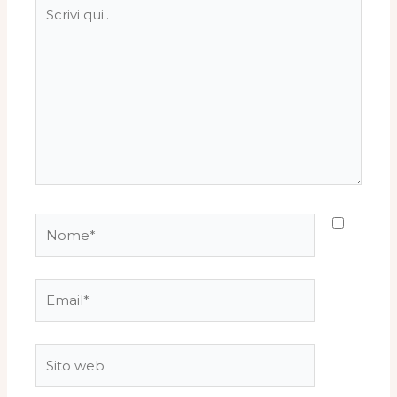
Scrivi
qui..
Nome*
Email*
Sito
web