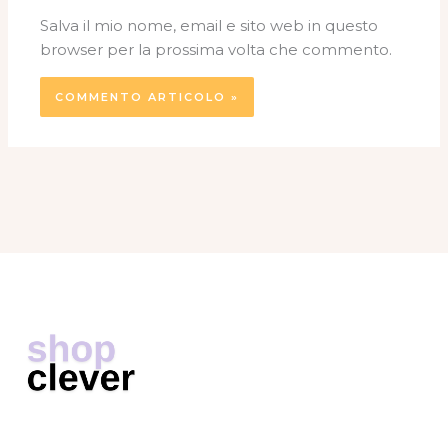
Salva il mio nome, email e sito web in questo
browser per la prossima volta che commento.