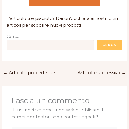
L’articolo ti è piaciuto? Dai un’occhiata ai nostri ultimi
articoli per scoprire nuovi prodotti!
Cerca
CERCA
←
Articolo precedente
Articolo successivo
→
Lascia un commento
Il tuo indirizzo email non sarà pubblicato.
I
campi obbligatori sono contrassegnati
*