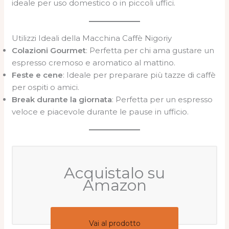
ideale per uso domestico o in piccoli uffici.
Utilizzi Ideali della Macchina Caffè Nigoriy
Colazioni Gourmet
: Perfetta per chi ama gustare un
espresso cremoso e aromatico al mattino.
Feste e cene
: Ideale per preparare più tazze di caffè
per ospiti o amici.
Break durante la giornata
: Perfetta per un espresso
veloce e piacevole durante le pause in ufficio.
Acquistalo su
Amazon
Vai al prodotto