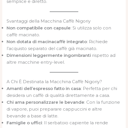
semplice e diretto.
Svantaggi della Macchina Caffè Nigoriy
Non compatibile con capsule
: Si utilizza solo con
caffè macinato.
Non dotata di macinacaffè integrato
: Richiede
l’acquisto separato del caffè già macinato.
Dimensioni leggermente ingombranti
rispetto ad
altre macchine entry-level.
A Chi È Destinata la Macchina Caffè Nigoriy?
Amanti dell’espresso fatto in casa
: Perfetta per chi
desidera un caffè di qualità direttamente a casa.
Chi ama personalizzare le bevande
: Con la funzione
di vapore, puoi preparare cappuccini e altre
bevande a base di latte.
Famiglie o uffici
: Il serbatoio capiente la rende