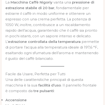
La
Macchina Caffè Nigoriy
vanta una
pressione di
estrazione stabile di 20 bar
, fondamentale per
estrarre il caffè in modo uniforme e ottenere un
espresso con una crema perfetta. La potenza di
1050 W, inoltre, contribuisce a un riscaldamento
rapido dell’acqua, garantendo che il caffè sia pronto
in pochi istanti, con un sapore intenso e delicato.
L’
estrazione controllata della temperatura
permette
di portare l’acqua alla temperatura ideale di 197,6 °F,
esaltando ogni sfumatura dell’aroma e mantenendo
il gusto del caffè bilanciato.
Facile da Usare, Perfetta per Tutti
Una delle caratteristiche principali di questa
macchina è la sua
facilità d’uso
. Il pannello frontale
è composto da
tre pulsanti
:
Accensione