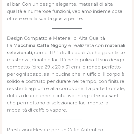
al bar. Con un design elegante, materiali di alta
qualità e numerose funzioni, vediamo insieme cosa
offre e se è la scelta giusta per te.
Design Compatto e Materiali di Alta Qualità
La
Macchina Caffè Nigoriy
è realizzata con
materiali
selezionati
, come il PP di alta qualità, che garantisce
resistenza, durata e facilità nella pulizia. Il suo design
compatto (circa 29 x 20 x 31 cm) lo rende perfetto
per ogni spazio, sia in cucina che in ufficio. Il corpo è
solido e costruito per durare nel tempo, con finiture
resistenti agli urti e alla corrosione. La parte frontale,
dotata di un pannello intuitivo, integra
tre pulsanti
che permettono di selezionare facilmente la
modalità di caffè o vapore.
Prestazioni Elevate per un Caffè Autentico