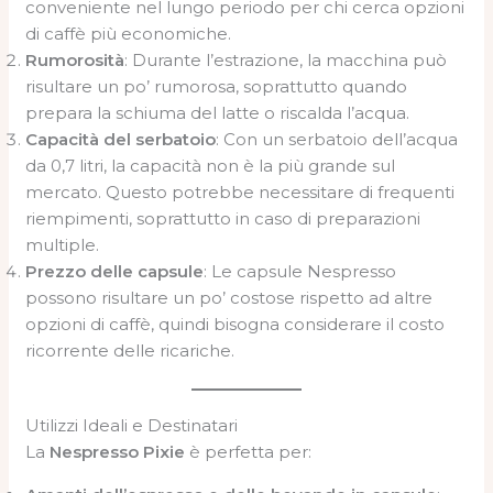
conveniente nel lungo periodo per chi cerca opzioni
di caffè più economiche.
Rumorosità
: Durante l’estrazione, la macchina può
risultare un po’ rumorosa, soprattutto quando
prepara la schiuma del latte o riscalda l’acqua.
Capacità del serbatoio
: Con un serbatoio dell’acqua
da 0,7 litri, la capacità non è la più grande sul
mercato. Questo potrebbe necessitare di frequenti
riempimenti, soprattutto in caso di preparazioni
multiple.
Prezzo delle capsule
: Le capsule Nespresso
possono risultare un po’ costose rispetto ad altre
opzioni di caffè, quindi bisogna considerare il costo
ricorrente delle ricariche.
Utilizzi Ideali e Destinatari
La
Nespresso Pixie
è perfetta per: