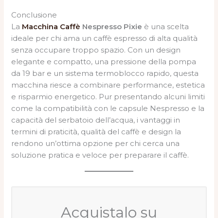
Conclusione
La
Macchina Caffè
Nespresso Pixie
è una scelta
ideale per chi ama un caffè espresso di alta qualità
senza occupare troppo spazio. Con un design
elegante e compatto, una pressione della pompa
da 19 bar e un sistema termoblocco rapido, questa
macchina riesce a combinare performance, estetica
e risparmio energetico. Pur presentando alcuni limiti
come la compatibilità con le capsule Nespresso e la
capacità del serbatoio dell’acqua, i vantaggi in
termini di praticità, qualità del caffè e design la
rendono un’ottima opzione per chi cerca una
soluzione pratica e veloce per preparare il caffè.
Acquistalo su