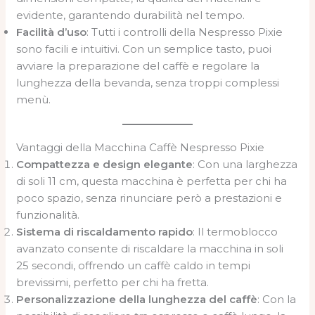
evidente, garantendo durabilità nel tempo.
Facilità d’uso
: Tutti i controlli della Nespresso Pixie
sono facili e intuitivi. Con un semplice tasto, puoi
avviare la preparazione del caffè e regolare la
lunghezza della bevanda, senza troppi complessi
menù.
Vantaggi della Macchina Caffè Nespresso Pixie
Compattezza e design elegante
: Con una larghezza
di soli 11 cm, questa macchina è perfetta per chi ha
poco spazio, senza rinunciare però a prestazioni e
funzionalità.
Sistema di riscaldamento rapido
: Il termoblocco
avanzato consente di riscaldare la macchina in soli
25 secondi, offrendo un caffè caldo in tempi
brevissimi, perfetto per chi ha fretta.
Personalizzazione della lunghezza del caffè
: Con la