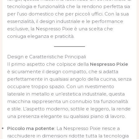
tecnologia e funzionalità che la rendono perfetta sia
per l’uso domestico che per piccoli uffici. Con la sua
essenzialità, il design industriale e le performance
esclusive, la Nespresso Pixie è una scelta che
coniuga eleganza e praticità.
Design e Caratteristiche Principali
Il primo aspetto che colpisce della
Nespresso Pixie
è sicuramente il design compatto, che si adatta
perfettamente in qualsiasi angolo della cucina, senza
occupare troppo spazio. Con un rivestimento
laterale in metallo e un’estetica industriale, questa
macchina rappresenta un connubio tra funzionalità
e stile. L’aspetto moderno, sottile e leggero, la rende
una presenza elegante su qualsiasi piano di lavoro.
Piccolo ma potente
: La Nespresso Pixie riesce a
racchiudere in dimensioni ridotte tutta la tecnologia