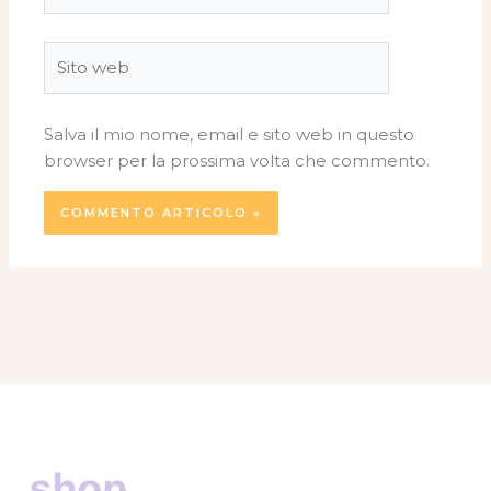
Sito
web
Salva il mio nome, email e sito web in questo
browser per la prossima volta che commento.