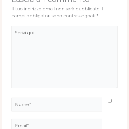
Il tuo indirizzo email non sarà pubblicato.
I
campi obbligatori sono contrassegnati
*
Scrivi
qui..
Nome*
Email*