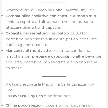
Svantaggi della Macchina Caffè Lavazza Tiny Eco
Compatibilità esclusiva con capsule A modo mio
:
limitata rispetto ad altre macchine che possono
utilizzare diversi tipi di capsule.
Capacità del serbatoio
: il serbatoio da 0,8 litri
potrebbe non essere sufficiente per chi consuma
caffè in grandi quantità.
Mancanza di montalatte
: se stai cercando una
macchina per
preparare cappuccini
o altre bevande
con latte, potrebbe non soddisfare appieno le tue
esigenze.
A Chi è Destinata la Macchina Caffè Lavazza Tiny
Eco?
La
Lavazza Tiny Eco
è perfetta per:
Chi ha poco spazio
in cucina o in ufficio, ma non