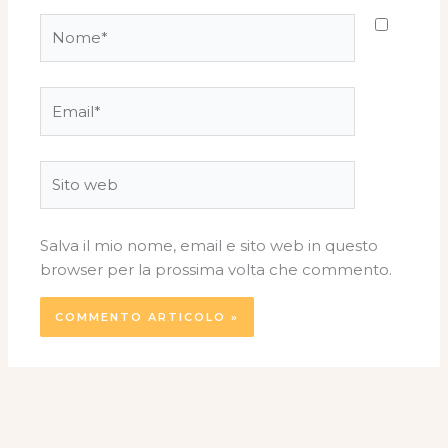
Nome*
Email*
Sito
web
Salva il mio nome, email e sito web in questo
browser per la prossima volta che commento.