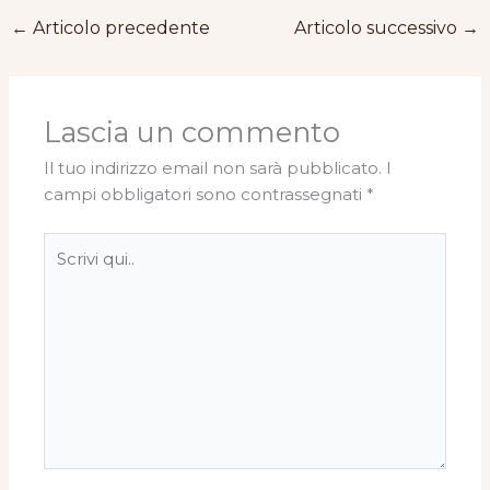
←
Articolo precedente
Articolo successivo
→
Lascia un commento
Il tuo indirizzo email non sarà pubblicato.
I
campi obbligatori sono contrassegnati
*
Scrivi
qui..