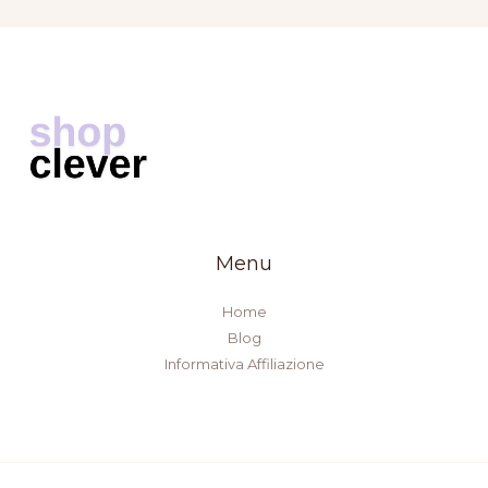
Menu
Home
Blog
Informativa Affiliazione