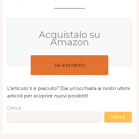
Acquistalo su
Amazon
Vai al prodotto
L’articolo ti è piaciuto? Dai un’occhiata ai nostri ultimi
articoli per scoprire nuovi prodotti!
Cerca
CERCA