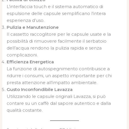
L’interfaccia touch e il sistema automatico di
espulsione delle capsule semplificano l’intera
esperienza d’uso.
Pulizia e Manutenzione
Il cassetto raccoglitore per le capsule usate e la
possibilità di rimuovere facilmente il serbatoio
dell’acqua rendono la pulizia rapida e senza
complicazioni.
Efficienza Energetica
La funzione di autospegnimento contribuisce a
ridurre i consumi, un aspetto importante per chi
presta attenzione all’impatto ambientale.
Gusto Inconfondibile Lavazza
Utilizzando le capsule originali Lavazza, si può
contare su un caffè dal sapore autentico e dalla
qualità costante.