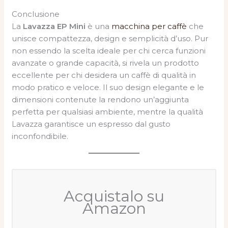
Conclusione
La
Lavazza EP Mini
è una
macchina per caffè
che
unisce compattezza, design e semplicità d’uso. Pur
non essendo la scelta ideale per chi cerca funzioni
avanzate o grande capacità, si rivela un prodotto
eccellente per chi desidera un caffè di qualità in
modo pratico e veloce. Il suo design elegante e le
dimensioni contenute la rendono un’aggiunta
perfetta per qualsiasi ambiente, mentre la qualità
Lavazza garantisce un espresso dal gusto
inconfondibile.
Acquistalo su
Amazon