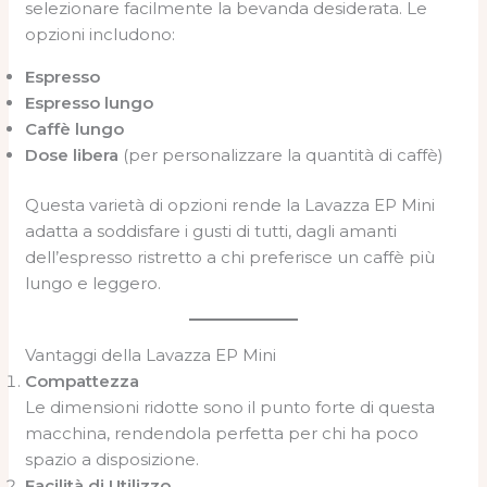
selezionare facilmente la bevanda desiderata. Le
opzioni includono:
Espresso
Espresso lungo
Caffè lungo
Dose libera
(per personalizzare la quantità di caffè)
Questa varietà di opzioni rende la Lavazza EP Mini
adatta a soddisfare i gusti di tutti, dagli amanti
dell’espresso ristretto a chi preferisce un caffè più
lungo e leggero.
Vantaggi della Lavazza EP Mini
Compattezza
Le dimensioni ridotte sono il punto forte di questa
macchina, rendendola perfetta per chi ha poco
spazio a disposizione.
Facilità di Utilizzo