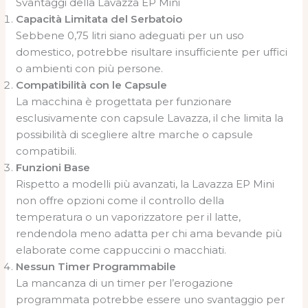
Svantaggi della Lavazza EP Mini
Capacità Limitata del Serbatoio
Sebbene 0,75 litri siano adeguati per un uso
domestico, potrebbe risultare insufficiente per uffici
o ambienti con più persone.
Compatibilità con le Capsule
La macchina è progettata per funzionare
esclusivamente con capsule Lavazza, il che limita la
possibilità di scegliere altre marche o capsule
compatibili.
Funzioni Base
Rispetto a modelli più avanzati, la Lavazza EP Mini
non offre opzioni come il controllo della
temperatura o un vaporizzatore per il latte,
rendendola meno adatta per chi ama bevande più
elaborate come cappuccini o macchiati.
Nessun Timer Programmabile
La mancanza di un timer per l’erogazione
programmata potrebbe essere uno svantaggio per