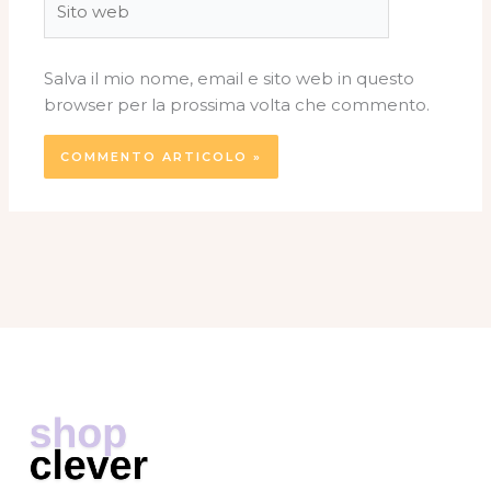
web
Salva il mio nome, email e sito web in questo
browser per la prossima volta che commento.