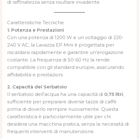
di raffinatezza senza risultare invadente.
Caratteristiche Tecniche
1. Potenza e Prestazioni
Con una potenza di 1200 W e un voltaggio di 220-
240 V AC, la Lavazza EP Mini è progettata per
riscaldarsi rapidamente e garantire un’erogazione
costante. La frequenza di 50-60 Hz la rende
compatibile con gli standard europei, assicurando
affidabilità e prestazioni.
2. Capacità del Serbatoio
Il serbatoio dell’acqua ha una capacità di
0,75 litri
,
sufficiente per preparare diverse tazze di caffè
prima di doverlo riempire nuovamente. Questa
caratteristica è particolarmente utile per chi
desidera una macchina pratica, senza la necessità di
frequenti interventi di manutenzione.