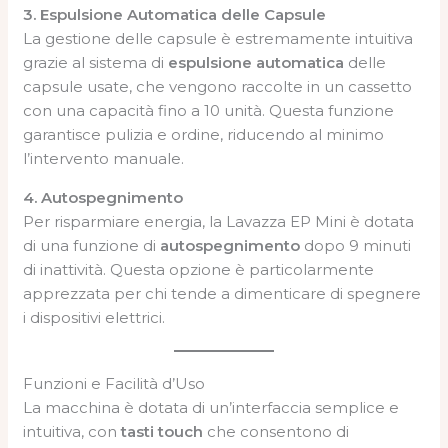
3. Espulsione Automatica delle Capsule
La gestione delle capsule è estremamente intuitiva
grazie al sistema di
espulsione automatica
delle
capsule usate, che vengono raccolte in un cassetto
con una capacità fino a 10 unità. Questa funzione
garantisce pulizia e ordine, riducendo al minimo
l’intervento manuale.
4. Autospegnimento
Per risparmiare energia, la Lavazza EP Mini è dotata
di una funzione di
autospegnimento
dopo 9 minuti
di inattività. Questa opzione è particolarmente
apprezzata per chi tende a dimenticare di spegnere
i dispositivi elettrici.
Funzioni e Facilità d’Uso
La macchina è dotata di un’interfaccia semplice e
intuitiva, con
tasti touch
che consentono di