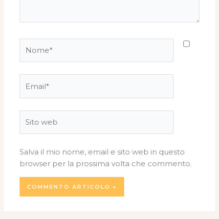
Nome*
Email*
Sito
web
Salva il mio nome, email e sito web in questo
browser per la prossima volta che commento.