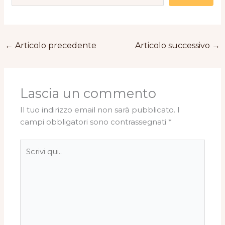
←
Articolo precedente
Articolo successivo
→
Lascia un commento
Il tuo indirizzo email non sarà pubblicato.
I
campi obbligatori sono contrassegnati
*
Scrivi
qui..