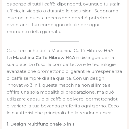
esigenze di tutti i caffè-dipendenti, ovunque tu sia: in
ufficio, in viaggio o durante le escursioni. Scopriamo
insieme in questa recensione perché potrebbe
diventare il tuo compagno ideale per ogni
momento della giornata.
Caratteristiche della Macchina Caffè Hibrew H4A
La
Macchina Caffè Hibrew H4A
si distingue per la
sua praticità d’uso, la compattezza e le tecnologie
avanzate che promettono di garantire un’esperienza
di caffè sempre di alta qualità. Con un design
innovativo 3 in 1, questa macchina non si limita a
offrire una sola modalità di preparazione, ma può
utilizzare capsule di caffè e polvere, permettendoti
di variare la tua bevanda preferita ogni giorno. Ecco
le caratteristiche principali che la rendono unica:
1.
Design Multifunzionale 3 in 1