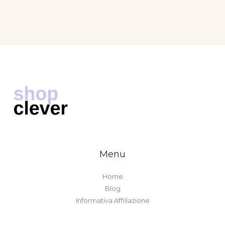
Menu
Home
Blog
Informativa Affiliazione