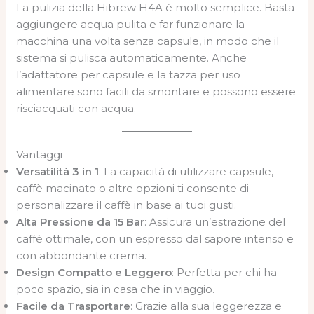
La pulizia della Hibrew H4A è molto semplice. Basta
aggiungere acqua pulita e far funzionare la
macchina una volta senza capsule, in modo che il
sistema si pulisca automaticamente. Anche
l’adattatore per capsule e la tazza per uso
alimentare sono facili da smontare e possono essere
risciacquati con acqua.
Vantaggi
Versatilità 3 in 1
: La capacità di utilizzare capsule,
caffè macinato o altre opzioni ti consente di
personalizzare il caffè in base ai tuoi gusti.
Alta Pressione da 15 Bar
: Assicura un’estrazione del
caffè ottimale, con un espresso dal sapore intenso e
con abbondante crema.
Design Compatto e Leggero
: Perfetta per chi ha
poco spazio, sia in casa che in viaggio.
Facile da Trasportare
: Grazie alla sua leggerezza e