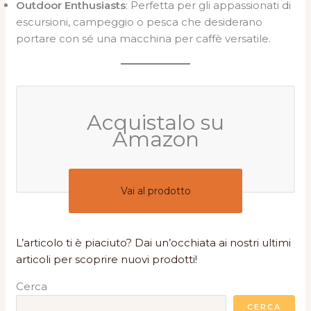
Outdoor Enthusiasts
: Perfetta per gli appassionati di
escursioni, campeggio o pesca che desiderano
portare con sé una macchina per caffè versatile.
Acquistalo su
Amazon
Vai al prodotto
L’articolo ti è piaciuto? Dai un’occhiata ai nostri ultimi
articoli per scoprire nuovi prodotti!
Cerca
CERCA