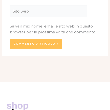
Sito
web
Salva il mio nome, email e sito web in questo
browser per la prossima volta che commento.