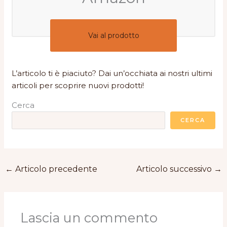
Vai al prodotto
L’articolo ti è piaciuto? Dai un’occhiata ai nostri ultimi
articoli per scoprire nuovi prodotti!
Cerca
CERCA
←
Articolo precedente
Articolo successivo
→
Lascia un commento