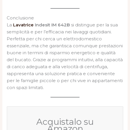
Conclusione
La
Lavatrice
Indesit IM 642B
si distingue per la sua
semplicità e per l’efficacia nei lavaggi quotidiani.
Perfetta per chi cerca un elettrodomestico
essenziale, ma che garantisca comunque prestazioni
buone in termini di risparmio energetico e qualità
del bucato. Grazie ai programmi intuitivi, alla capacità
di carico adeguata e alla velocità di centrifuga,
rappresenta una soluzione pratica e conveniente
per le famiglie piccole o per chi vive in appartamenti
con spazi limitati.
Acquistalo su
Amazon