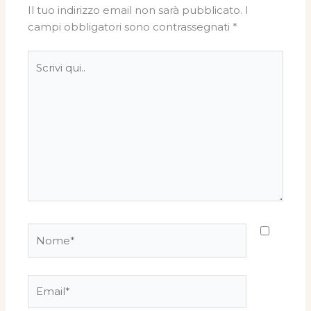
Il tuo indirizzo email non sarà pubblicato.
I
campi obbligatori sono contrassegnati
*
Scrivi
qui..
Nome*
Email*