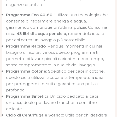
esigenze di pulizia:
Programma Eco 40-60
: Utilizza una tecnologia che
consente di risparmiare energia e acqua,
garantendo comunque un’ottima pulizia. Consuma
circa
43 litri di acqua per ciclo
, rendendola ideale
per chi cerca un lavaggio più sostenibile.
Programma Rapido
: Per quei momenti in cui hai
bisogno di risultati veloci, questo programma ti
permette di lavare piccoli carichi in meno tempo,
senza compromettere la qualità del lavaggio.
Programma Cotone
: Specifico per capi in cotone,
questo ciclo utilizza l’acqua e la temperatura ideali
per proteggere i tessuti e garantire una pulizia
profonda.
Programma Sintetici
: Un ciclo dedicato ai capi
sintetici, ideale per lavare biancheria con fibre
delicate.
Ciclo di Centrifuga e Scarico
: Utile per chi desidera