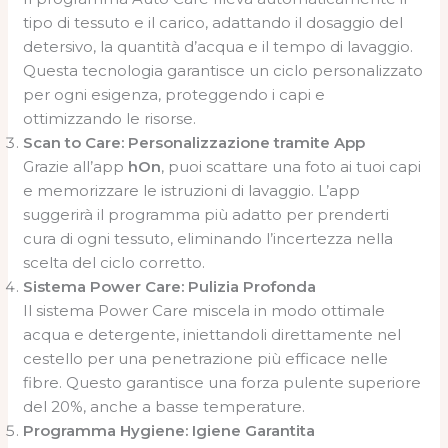
tipo di tessuto e il carico, adattando il dosaggio del
detersivo, la quantità d’acqua e il tempo di lavaggio.
Questa tecnologia garantisce un ciclo personalizzato
per ogni esigenza, proteggendo i capi e
ottimizzando le risorse.
Scan to Care: Personalizzazione tramite App
Grazie all’app
hOn
, puoi scattare una foto ai tuoi capi
e memorizzare le istruzioni di lavaggio. L’app
suggerirà il programma più adatto per prenderti
cura di ogni tessuto, eliminando l’incertezza nella
scelta del ciclo corretto.
Sistema Power Care: Pulizia Profonda
Il sistema Power Care miscela in modo ottimale
acqua e detergente, iniettandoli direttamente nel
cestello per una penetrazione più efficace nelle
fibre. Questo garantisce una forza pulente superiore
del 20%, anche a basse temperature.
Programma Hygiene: Igiene Garantita