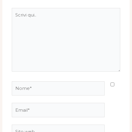
Scrivi
qui..
Nome*
Email*
Sito