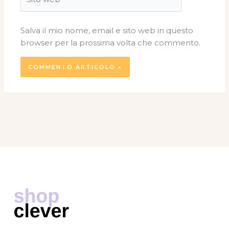
web
Salva il mio nome, email e sito web in questo
browser per la prossima volta che commento.