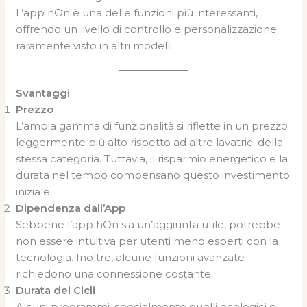
L’app hOn è una delle funzioni più interessanti,
offrendo un livello di controllo e personalizzazione
raramente visto in altri modelli.
Svantaggi
Prezzo
L’ampia gamma di funzionalità si riflette in un prezzo
leggermente più alto rispetto ad altre lavatrici della
stessa categoria. Tuttavia, il risparmio energetico e la
durata nel tempo compensano questo investimento
iniziale.
Dipendenza dall’App
Sebbene l’app hOn sia un’aggiunta utile, potrebbe
non essere intuitiva per utenti meno esperti con la
tecnologia. Inoltre, alcune funzioni avanzate
richiedono una connessione costante.
Durata dei Cicli
Alcuni programmi, specialmente quelli ecologici o