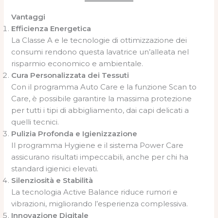
Vantaggi
Efficienza Energetica
La Classe A e le tecnologie di ottimizzazione dei
consumi rendono questa lavatrice un’alleata nel
risparmio economico e ambientale.
Cura Personalizzata dei Tessuti
Con il programma Auto Care e la funzione Scan to
Care, è possibile garantire la massima protezione
per tutti i tipi di abbigliamento, dai capi delicati a
quelli tecnici.
Pulizia Profonda e Igienizzazione
Il programma Hygiene e il sistema Power Care
assicurano risultati impeccabili, anche per chi ha
standard igienici elevati.
Silenziosità e Stabilità
La tecnologia Active Balance riduce rumori e
vibrazioni, migliorando l’esperienza complessiva.
Innovazione Digitale