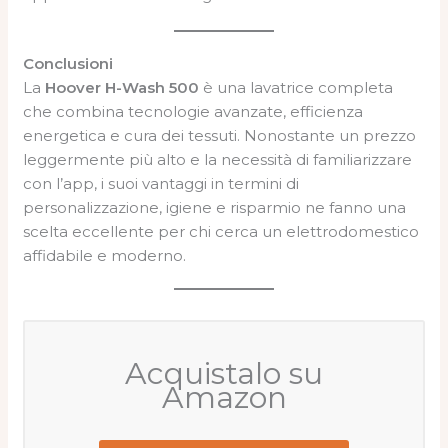
Conclusioni
La
Hoover H-Wash 500
è una lavatrice completa
che combina tecnologie avanzate, efficienza
energetica e cura dei tessuti. Nonostante un prezzo
leggermente più alto e la necessità di familiarizzare
con l’app, i suoi vantaggi in termini di
personalizzazione, igiene e risparmio ne fanno una
scelta eccellente per chi cerca un elettrodomestico
affidabile e moderno.
Acquistalo su
Amazon