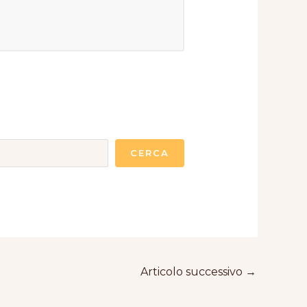
CERCA
Articolo successivo
→