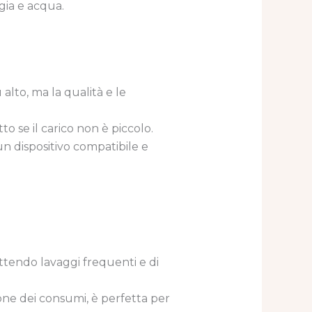
gia e acqua.
 alto, ma la qualità e le
tto se il carico non è piccolo.
n dispositivo compatibile e
ettendo lavaggi frequenti e di
zione dei consumi, è perfetta per