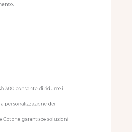
omento.
h 300 consente di ridurre i
la personalizzazione dei
 e Cotone garantisce soluzioni