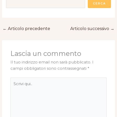
CERCA
←
Articolo precedente
Articolo successivo
→
Lascia un commento
Il tuo indirizzo email non sarà pubblicato.
I
campi obbligatori sono contrassegnati
*
Scrivi
qui..