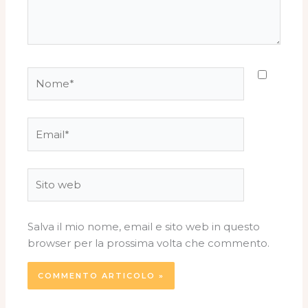
Nome*
Email*
Sito
web
Salva il mio nome, email e sito web in questo
browser per la prossima volta che commento.