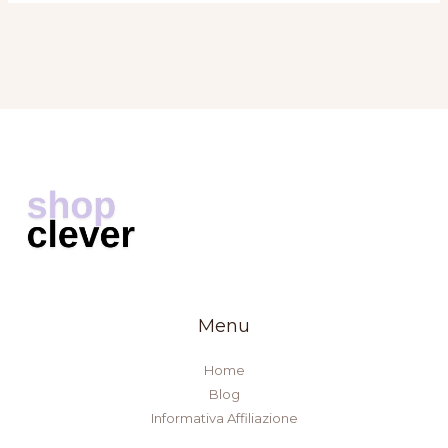
Menu
Home
Blog
Informativa Affiliazione