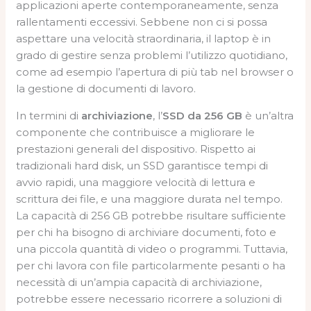
applicazioni aperte contemporaneamente, senza
rallentamenti eccessivi. Sebbene non ci si possa
aspettare una velocità straordinaria, il laptop è in
grado di gestire senza problemi l’utilizzo quotidiano,
come ad esempio l’apertura di più tab nel browser o
la gestione di documenti di lavoro.
In termini di
archiviazione
, l’
SSD da 256 GB
è un’altra
componente che contribuisce a migliorare le
prestazioni generali del dispositivo. Rispetto ai
tradizionali hard disk, un SSD garantisce tempi di
avvio rapidi, una maggiore velocità di lettura e
scrittura dei file, e una maggiore durata nel tempo.
La capacità di 256 GB potrebbe risultare sufficiente
per chi ha bisogno di archiviare documenti, foto e
una piccola quantità di video o programmi. Tuttavia,
per chi lavora con file particolarmente pesanti o ha
necessità di un’ampia capacità di archiviazione,
potrebbe essere necessario ricorrere a soluzioni di