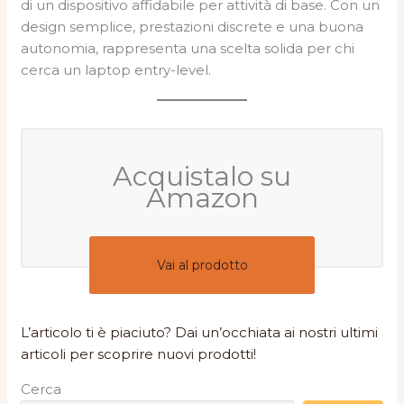
di un dispositivo affidabile per attività di base. Con un
design semplice, prestazioni discrete e una buona
autonomia, rappresenta una scelta solida per chi
cerca un laptop entry-level.
Acquistalo su
Amazon
Vai al prodotto
L’articolo ti è piaciuto? Dai un’occhiata ai nostri ultimi
articoli per scoprire nuovi prodotti!
Cerca