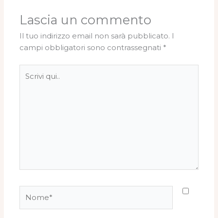
Lascia un commento
Il tuo indirizzo email non sarà pubblicato.
I
campi obbligatori sono contrassegnati
*
Scrivi
qui..
Nome*