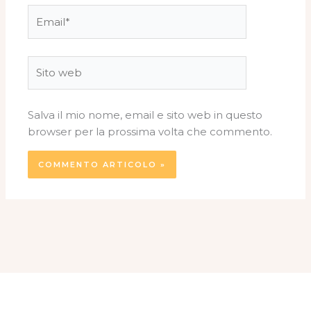
Email*
Sito
web
Salva il mio nome, email e sito web in questo
browser per la prossima volta che commento.