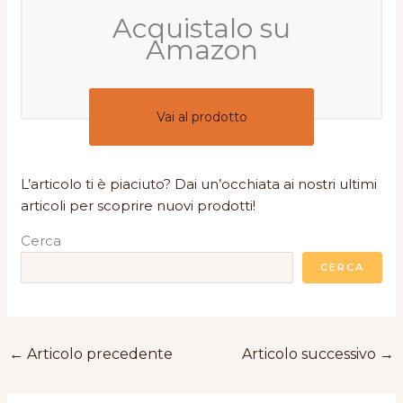
Acquistalo su
Amazon
Vai al prodotto
L’articolo ti è piaciuto? Dai un’occhiata ai nostri ultimi
articoli per scoprire nuovi prodotti!
Cerca
CERCA
←
Articolo precedente
Articolo successivo
→