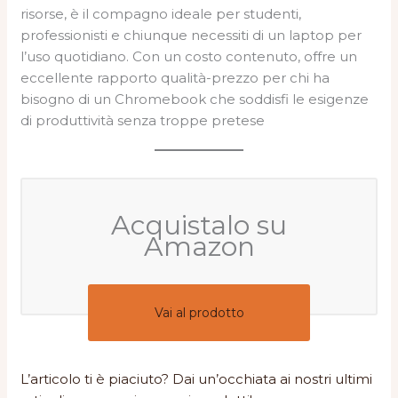
risorse, è il compagno ideale per studenti,
professionisti e chiunque necessiti di un laptop per
l’uso quotidiano. Con un costo contenuto, offre un
eccellente rapporto qualità-prezzo per chi ha
bisogno di un Chromebook che soddisfi le esigenze
di produttività senza troppe pretese
Acquistalo su
Amazon
Vai al prodotto
L’articolo ti è piaciuto? Dai un’occhiata ai nostri ultimi