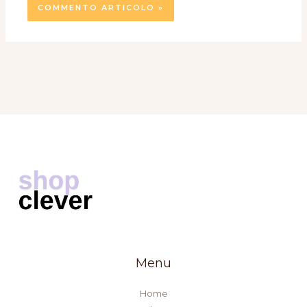
Menu
Home