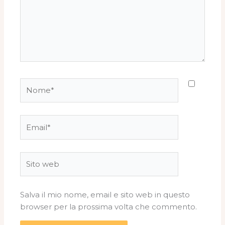
Nome*
Email*
Sito
web
Salva il mio nome, email e sito web in questo
browser per la prossima volta che commento.