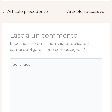
←
Articolo precedente
Articolo successivo
→
Lascia un commento
Il tuo indirizzo email non sarà pubblicato.
I
campi obbligatori sono contrassegnati
*
Scrivi
qui..