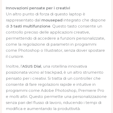
Innovazioni pensate per i creativi
Un altro punto di forza di questo laptop è
rappresentato dal
mousepad
integrato che dispone
di
3 tasti multifunzione
. Questo tasto consente un
controllo preciso delle applicazioni creative,
permettendo di accedere a funzioni personalizzate,
come la regolazione di parametri in programmi
come Photoshop o Illustrator, senza dover spostare
il cursore.
Inoltre, l’
ASUS Dial
, una rotellina innovativa
posizionata vicino al trackpad, è un altro strumento
pensato per i creativi. Si tratta di un controller che
consente di fare regolazioni rapide e intuitive in
programmi come Adobe Photoshop, Premiere Pro
e molti altri. Questo permette una personalizzazione
senza pari del flusso di lavoro, riducendo i tempi di
modifica e aumentando la produttività.