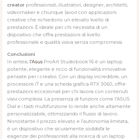
creator
professionisti, illustratori, designer, architetti,
videomaker e chiunque lavori con applicazioni
creative che richiedono un elevato livello di
prestazioni. È ideale per chi necessita di un
dispositivo che offra prestazioni di livello
professionale e qualità visiva senza compromessi.
Conclusioni
In sintesi,
l’Asus
ProArt Studiobook 16 è un laptop
potente, elegante e ricco di funzionalità innovative
pensate per i creativi. Con un display incredibile, un
processore i7 e una scheda grafica RTX 3060, offre
prestazioni eccezionali per chi lavora con contenuti
visivi complessi. La presenza di funzioni come l’ASUS
Dial e i tasti multifunzione lo rende anche altamente
personalizzabile, ottimizzando il flusso di lavoro.
Nonostante il prezzo elevato e l’autonomia limitata,
è un dispositivo che sicuramente soddisfa le
esigenze dei professionisti alla ricerca di un laptop