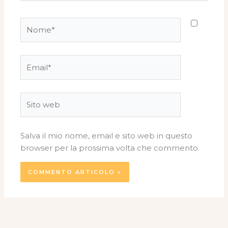
Nome*
Email*
Sito
web
Salva il mio nome, email e sito web in questo
browser per la prossima volta che commento.