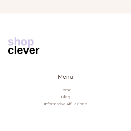
Menu
Home
Blog
Informativa Affiliazione