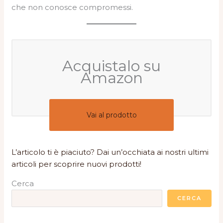
che non conosce compromessi.
Acquistalo su
Amazon
Vai al prodotto
L’articolo ti è piaciuto? Dai un’occhiata ai nostri ultimi
articoli per scoprire nuovi prodotti!
Cerca
CERCA