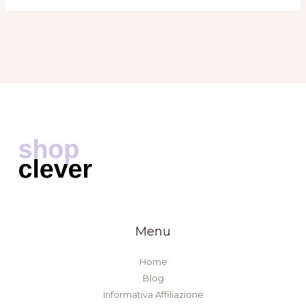
Menu
Home
Blog
Informativa Affiliazione