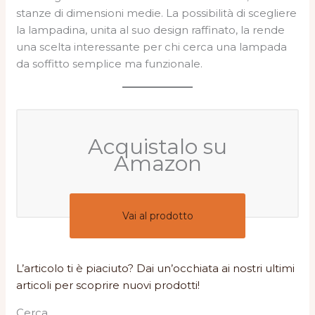
stanze di dimensioni medie. La possibilità di scegliere
la lampadina, unita al suo design raffinato, la rende
una scelta interessante per chi cerca una lampada
da soffitto semplice ma funzionale.
Acquistalo su
Amazon
Vai al prodotto
L’articolo ti è piaciuto? Dai un’occhiata ai nostri ultimi
articoli per scoprire nuovi prodotti!
Cerca