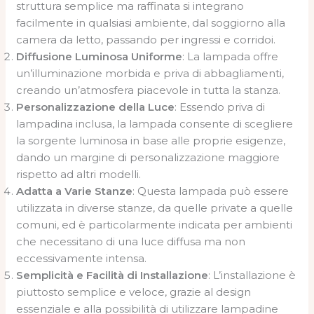
struttura semplice ma raffinata si integrano
facilmente in qualsiasi ambiente, dal soggiorno alla
camera da letto, passando per ingressi e corridoi.
Diffusione Luminosa Uniforme
: La lampada offre
un’illuminazione morbida e priva di abbagliamenti,
creando un’atmosfera piacevole in tutta la stanza.
Personalizzazione della Luce
: Essendo priva di
lampadina inclusa, la lampada consente di scegliere
la sorgente luminosa in base alle proprie esigenze,
dando un margine di personalizzazione maggiore
rispetto ad altri modelli.
Adatta a Varie Stanze
: Questa lampada può essere
utilizzata in diverse stanze, da quelle private a quelle
comuni, ed è particolarmente indicata per ambienti
che necessitano di una luce diffusa ma non
eccessivamente intensa.
Semplicità e Facilità di Installazione
: L’installazione è
piuttosto semplice e veloce, grazie al design
essenziale e alla possibilità di utilizzare lampadine