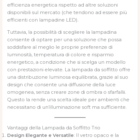
efficienza energetica rispetto ad altre soluzioni
disponibili sul mercato (che tendono ad essere più
efficienti con lampadine LED).
Tuttavia, la possibilità di scegliere la lampadina
consente di optare per una soluzione che possa
soddisfare al meglio le proprie preferenze di
luminosità, temperatura di colore e risparmio
energetico, a condizione che si scelga un modello
con prestazioni elevate. La lampada da soffitto offre
una distribuzione luminosa equilibrata, grazie al suo
design che consente una diffusione della luce
omogenea, senza creare zone di ombra o sfarfallii.
Questo la rende una scelta ideale per ambienti che
necessitano di un’illuminazione soft ma sufficiente.
Vantaggi della Lampada da Soffitto Trio
Design Elegante e Versatile
: Il vetro opaco e la