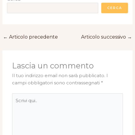
CERCA
←
Articolo precedente
Articolo successivo
→
Lascia un commento
Il tuo indirizzo email non sarà pubblicato.
I
campi obbligatori sono contrassegnati
*
Scrivi
qui..