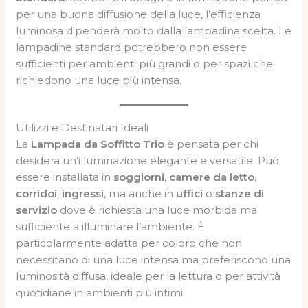
per una buona diffusione della luce, l’efficienza
luminosa dipenderà molto dalla lampadina scelta. Le
lampadine standard potrebbero non essere
sufficienti per ambienti più grandi o per spazi che
richiedono una luce più intensa.
Utilizzi e Destinatari Ideali
La
Lampada da Soffitto Trio
è pensata per chi
desidera un’illuminazione elegante e versatile. Può
essere installata in
soggiorni
,
camere da letto
,
corridoi
,
ingressi
, ma anche in
uffici
o
stanze di
servizio
dove è richiesta una luce morbida ma
sufficiente a illuminare l’ambiente. È
particolarmente adatta per coloro che non
necessitano di una luce intensa ma preferiscono una
luminosità diffusa, ideale per la lettura o per attività
quotidiane in ambienti più intimi.