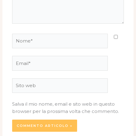
Nome*
Email*
Sito
web
Salva il mio nome, email e sito web in questo
browser per la prossima volta che commento.