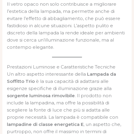
Il vetro opaco non solo contribuisce a migliorare
l’estetica della lampada, ma permette anche di
evitare l’effetto di abbagliamento, che può essere
fastidioso in alcune situazioni. L’aspetto pulito e
discreto della lampada la rende ideale per ambienti
dove si cerca un’illuminazione funzionale, ma al
contempo elegante.
Prestazioni Luminose e Caratteristiche Tecniche
Un altro aspetto interessante della
Lampada da
Soffitto Trio
è la sua capacità di adattarsi alle
esigenze specifiche di illuminazione grazie alla
sorgente luminosa rimovibile
. Il prodotto non
include la lampadina, ma offre la possibilità di
scegliere la fonte di luce che più si adatta alle
proprie necessità. La lampada è compatibile con
lampadine di classe energetica E
, un aspetto che,
purtroppo, non offre il massimo in termini di