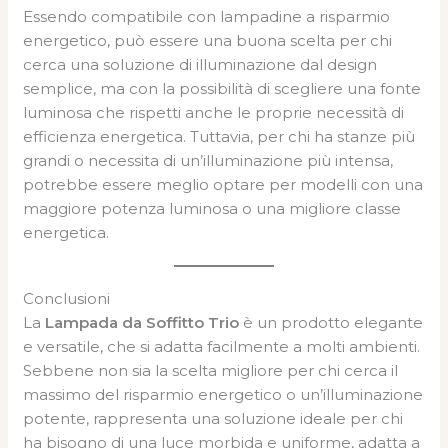
Essendo compatibile con lampadine a risparmio
energetico, può essere una buona scelta per chi
cerca una soluzione di illuminazione dal design
semplice, ma con la possibilità di scegliere una fonte
luminosa che rispetti anche le proprie necessità di
efficienza energetica. Tuttavia, per chi ha stanze più
grandi o necessita di un’illuminazione più intensa,
potrebbe essere meglio optare per modelli con una
maggiore potenza luminosa o una migliore classe
energetica.
Conclusioni
La
Lampada da Soffitto Trio
è un prodotto elegante
e versatile, che si adatta facilmente a molti ambienti.
Sebbene non sia la scelta migliore per chi cerca il
massimo del risparmio energetico o un’illuminazione
potente, rappresenta una soluzione ideale per chi
ha bisogno di una luce morbida e uniforme, adatta a