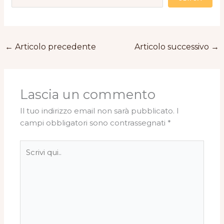
←
Articolo precedente
Articolo successivo
→
Lascia un commento
Il tuo indirizzo email non sarà pubblicato.
I
campi obbligatori sono contrassegnati
*
Scrivi
qui..