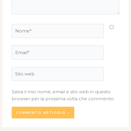
Nome*
Email*
Sito
web
Salva il mio nome, email e sito web in questo
browser per la prossima volta che commento.