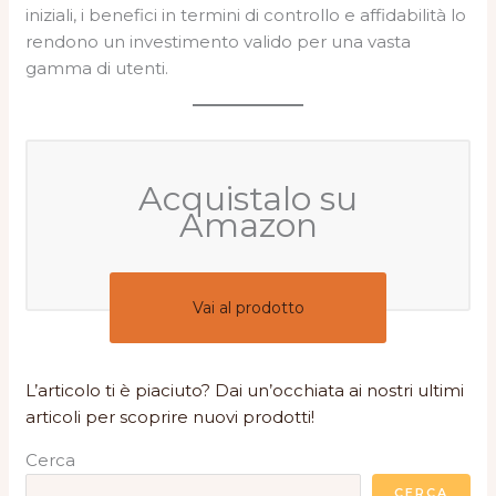
iniziali, i benefici in termini di controllo e affidabilità lo
rendono un investimento valido per una vasta
gamma di utenti.
Acquistalo su
Amazon
Vai al prodotto
L’articolo ti è piaciuto? Dai un’occhiata ai nostri ultimi
articoli per scoprire nuovi prodotti!
Cerca
CERCA