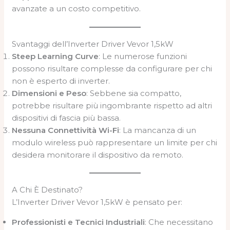
avanzate a un costo competitivo.
Svantaggi dell’Inverter Driver Vevor 1,5kW
Steep Learning Curve
: Le numerose funzioni
possono risultare complesse da configurare per chi
non è esperto di inverter.
Dimensioni e Peso
: Sebbene sia compatto,
potrebbe risultare più ingombrante rispetto ad altri
dispositivi di fascia più bassa.
Nessuna Connettività Wi-Fi
: La mancanza di un
modulo wireless può rappresentare un limite per chi
desidera monitorare il dispositivo da remoto.
A Chi È Destinato?
L’Inverter Driver Vevor 1,5kW è pensato per:
Professionisti e Tecnici Industriali
: Che necessitano