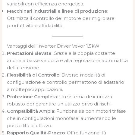
variabili con efficienza energetica.
Macchinari industriali e linee di produzione
:
Ottimizza il controllo del motore per migliorare
produttività e affidabilità.
Vantaggi dell’Inverter Driver Vevor 1,5kW
Prestazioni Elevate
: Grazie alla coppia costante
anche a basse velocità e alla regolazione automatica
della tensione.
Flessibilità di Controllo
: Diverse modalità di
configurazione e controllo permettono di adattarlo
a molteplici applicazioni.
Protezione Completa
: Un sistema di sicurezza
robusto per garantire un utilizzo privo di rischi.
Compatibilità Ampia
: Funziona sia con motori trifase
che in configurazioni monofase, aumentando le
possibilità di utilizzo.
Rapporto Qualità-Prezzo
: Offre funzionalità