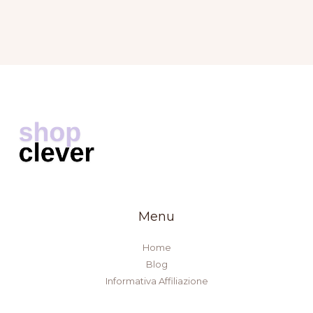
Menu
Home
Blog
Informativa Affiliazione