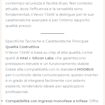
contempo sicurezza e facilità d’uso. Nel contesto
attuale, dove l’efficienza e la versatilità sono
fondamentali, il Vevor 1.5kW si distingue per le sue
caratteristiche avanzate e per l’ottimo rapporto
qualità-prezzo.
Specifiche Tecniche e Caratteristiche Principali
Qualità Costruttiva
Il Vevor 1.5kW si basa su chip di alta qualità, come
quelli di
Intel
e
Silicon Labs
, che garantiscono
prestazioni elevate e un funzionamento stabile.
Grazie alla compatibilità con lo standard
MODBUS
per il controllo della comunicazione, questo inverter
è in grado di integrarsi facilmente con sistemi
esistenti, rendendolo ideale per applicazioni
professionali.
Compatibilità con ingressi monofase e trifase
: Offre