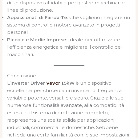
di un dispositivo affidabile per gestire macchinari e
linee di produzione.
Appassionati di Fai-da-Te
: Che vogliono integrare un
sistema di controllo motore avanzato in progetti
personali.
Piccole e Medie Imprese
: Ideale per ottimizzare
l’efficienza energetica e migliorare il controllo dei
macchinari.
Conclusione
L’
Inverter Driver
Vevor
1.5kW
è un dispositivo
eccellente per chi cerca un inverter di frequenza
variabile potente, versatile e sicuro. Grazie alle sue
numerose funzionalità avanzate, alla compatibilità
estesa e al sistema di protezione completo,
rappresenta una scelta solida per applicazioni
industriali, commerciali e domestiche. Sebbene
richieda una certa familiarità con le sue impostazioni