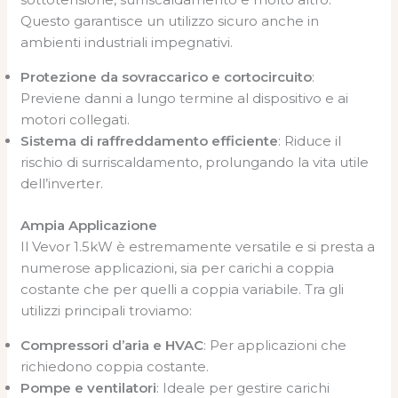
Questo garantisce un utilizzo sicuro anche in
ambienti industriali impegnativi.
Protezione da sovraccarico e cortocircuito
:
Previene danni a lungo termine al dispositivo e ai
motori collegati.
Sistema di raffreddamento efficiente
: Riduce il
rischio di surriscaldamento, prolungando la vita utile
dell’inverter.
Ampia Applicazione
Il Vevor 1.5kW è estremamente versatile e si presta a
numerose applicazioni, sia per carichi a coppia
costante che per quelli a coppia variabile. Tra gli
utilizzi principali troviamo:
Compressori d’aria e HVAC
: Per applicazioni che
richiedono coppia costante.
Pompe e ventilatori
: Ideale per gestire carichi