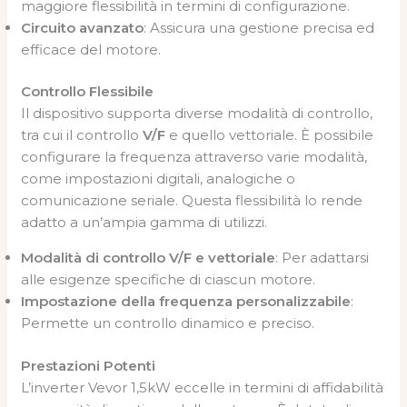
maggiore flessibilità in termini di configurazione.
Circuito avanzato
: Assicura una gestione precisa ed
efficace del motore.
Controllo Flessibile
Il dispositivo supporta diverse modalità di controllo,
tra cui il controllo
V/F
e quello vettoriale. È possibile
configurare la frequenza attraverso varie modalità,
come impostazioni digitali, analogiche o
comunicazione seriale. Questa flessibilità lo rende
adatto a un’ampia gamma di utilizzi.
Modalità di controllo V/F e vettoriale
: Per adattarsi
alle esigenze specifiche di ciascun motore.
Impostazione della frequenza personalizzabile
:
Permette un controllo dinamico e preciso.
Prestazioni Potenti
L’inverter Vevor 1,5kW eccelle in termini di affidabilità