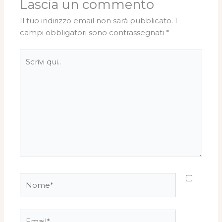
Lascia un commento
Il tuo indirizzo email non sarà pubblicato.
I
campi obbligatori sono contrassegnati
*
Scrivi
qui..
Nome*
Email*