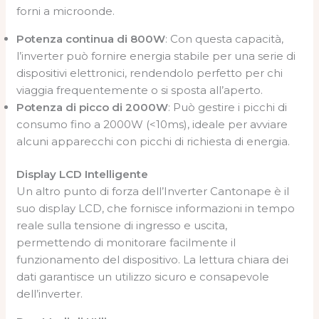
forni a microonde.
Potenza continua di 800W
: Con questa capacità,
l’inverter può fornire energia stabile per una serie di
dispositivi elettronici, rendendolo perfetto per chi
viaggia frequentemente o si sposta all’aperto.
Potenza di picco di 2000W
: Può gestire i picchi di
consumo fino a 2000W (<10ms), ideale per avviare
alcuni apparecchi con picchi di richiesta di energia.
Display LCD Intelligente
Un altro punto di forza dell’Inverter Cantonape è il
suo display LCD, che fornisce informazioni in tempo
reale sulla tensione di ingresso e uscita,
permettendo di monitorare facilmente il
funzionamento del dispositivo. La lettura chiara dei
dati garantisce un utilizzo sicuro e consapevole
dell’inverter.