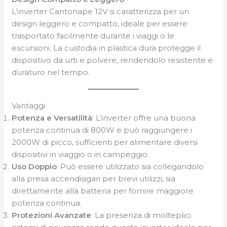
L’inverter Cantonape 12V si caratterizza per un
design leggero e compatto, ideale per essere
trasportato facilmente durante i viaggi o le
escursioni. La custodia in plastica dura protegge il
dispositivo da urti e polvere, rendendolo resistente e
duraturo nel tempo.
Vantaggi
Potenza e Versatilità
: L’inverter offre una buona
potenza continua di 800W e può raggiungere i
2000W di picco, sufficienti per alimentare diversi
dispositivi in viaggio o in campeggio.
Uso Doppio
: Può essere utilizzato sia collegandolo
alla presa accendisigari per brevi utilizzi, sia
direttamente alla batteria per fornire maggiore
potenza continua.
Protezioni Avanzate
: La presenza di molteplici