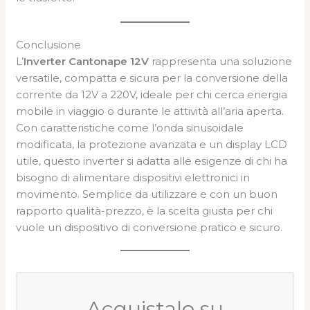
Conclusione
L’
Inverter Cantonape 12V
rappresenta una soluzione
versatile, compatta e sicura per la conversione della
corrente da 12V a 220V, ideale per chi cerca energia
mobile in viaggio o durante le attività all’aria aperta.
Con caratteristiche come l’onda sinusoidale
modificata, la protezione avanzata e un display LCD
utile, questo inverter si adatta alle esigenze di chi ha
bisogno di alimentare dispositivi elettronici in
movimento. Semplice da utilizzare e con un buon
rapporto qualità-prezzo, è la scelta giusta per chi
vuole un dispositivo di conversione pratico e sicuro.
Acquistalo su