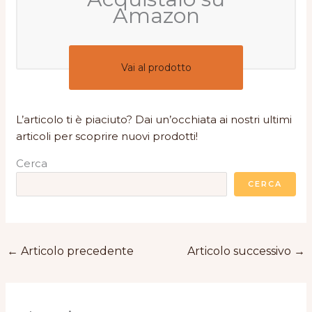
Amazon
Vai al prodotto
L’articolo ti è piaciuto? Dai un’occhiata ai nostri ultimi
articoli per scoprire nuovi prodotti!
Cerca
CERCA
←
Articolo precedente
Articolo successivo
→