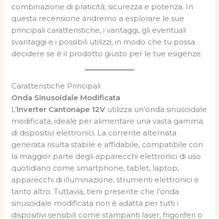
combinazione di praticità, sicurezza e potenza. In
questa recensione andremo a esplorare le sue
principali caratteristiche, i vantaggi, gli eventuali
svantaggi e i possibili utilizzi, in modo che tu possa
decidere se è il prodotto giusto per le tue esigenze.
Caratteristiche Principali
Onda Sinusoidale Modificata
L’
Inverter Cantonape 12V
utilizza un’onda sinusoidale
modificata, ideale per alimentare una vasta gamma
di dispositivi elettronici. La corrente alternata
generata risulta stabile e affidabile, compatibile con
la maggior parte degli apparecchi elettronici di uso
quotidiano come smartphone, tablet, laptop,
apparecchi di illuminazione, strumenti elettronici e
tanto altro. Tuttavia, tieni presente che l’onda
sinusoidale modificata non è adatta per tutti i
dispositivi sensibili come stampanti laser, frigoriferi o