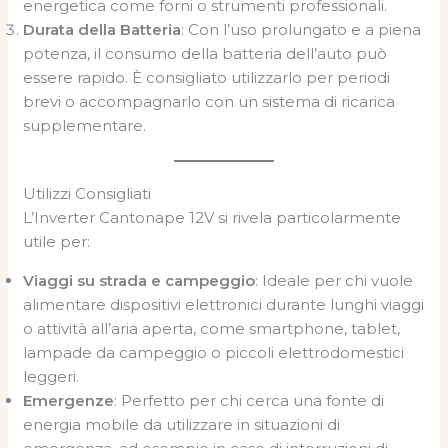
energetica come forni o strumenti professionali.
Durata della Batteria
: Con l’uso prolungato e a piena
potenza, il consumo della batteria dell’auto può
essere rapido. È consigliato utilizzarlo per periodi
brevi o accompagnarlo con un sistema di ricarica
supplementare.
Utilizzi Consigliati
L’Inverter Cantonape 12V si rivela particolarmente
utile per:
Viaggi su strada e campeggio
: Ideale per chi vuole
alimentare dispositivi elettronici durante lunghi viaggi
o attività all’aria aperta, come smartphone, tablet,
lampade da campeggio o piccoli elettrodomestici
leggeri.
Emergenze
: Perfetto per chi cerca una fonte di
energia mobile da utilizzare in situazioni di