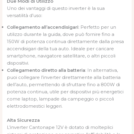
Due Modi di Utilizzo
Uno dei vantaggi di questo inverter è la sua
versatilità d’uso:
Collegamento all’accendisigari
: Perfetto per un
utilizzo durante la guida, dove può fornire fino a
150W di potenza continua direttamente dalla presa
accendisigari della tua auto. Ideale per caricare
smartphone, navigatore satellitare, o altri piccoli
dispositivi.
Collegamento diretto alla batteria
: In alternativa,
puoi collegare l’inverter direttamente alla batteria
dell’auto, permettendo di sfruttare fino a 800W di
potenza continua, utile per dispositivi più energetici
come laptop, lampade da campeggio o piccoli
elettrodomestici leggeri.
Alta Sicurezza
L’inverter Cantonape 12V è dotato di molteplici