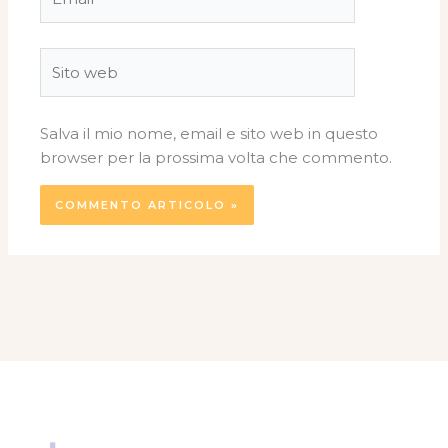
Sito
web
Salva il mio nome, email e sito web in questo
browser per la prossima volta che commento.