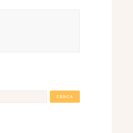
CERCA