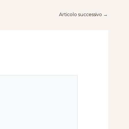
Articolo successivo
→