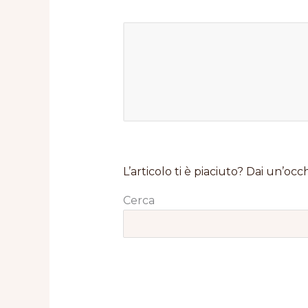
L’articolo ti è piaciuto? Dai un’occh
Cerca