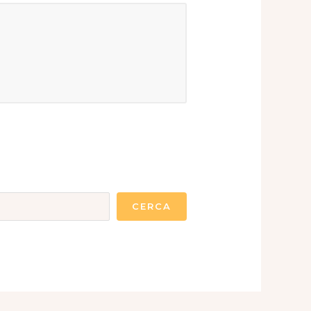
CERCA