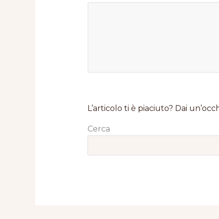
L’articolo ti è piaciuto? Dai un’occh
Cerca