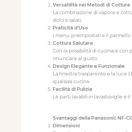
Versatilità nei Metodi di Cottura
La combinazione di vapore e cottur
dolci e salati.
Praticità d’Uso
I menu preimpostati e il pannello 
Cottura Salutare
Con la possibilità di cucinare con 
rinunciare al gusto.
Design Elegante e Funzionale
La finestra trasparente e la luce
qualsiasi cucina.
Facilità di Pulizia
Le parti lavabili in lavastoviglie 
Svantaggi della Panasonic NF-
Dimensioni