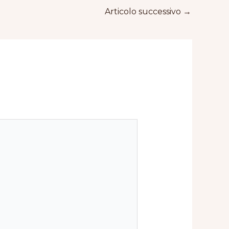
Articolo successivo
→