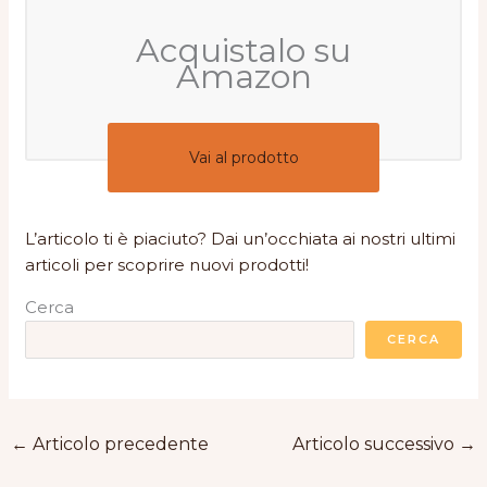
Acquistalo su
Amazon
Vai al prodotto
L’articolo ti è piaciuto? Dai un’occhiata ai nostri ultimi
articoli per scoprire nuovi prodotti!
Cerca
CERCA
←
Articolo precedente
Articolo successivo
→