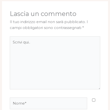
Lascia un commento
Il tuo indirizzo email non sarà pubblicato.
I
campi obbligatori sono contrassegnati
*
Scrivi
qui..
Nome*