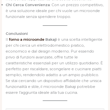
Chi Cerca Convenienza
: Con un prezzo competitivo,
è una soluzione ideale per chi vuole un microonde
funzionale senza spendere troppo.
Conclusioni
Il
forno a microonde
Bakaji
è una scelta intelligente
per chi cerca un elettrodomestico pratico,
economico e dal design moderno. Pur essendo
privo di funzioni avanzate, offre tutte le
caratteristiche essenziali per un utilizzo quotidiano. È
perfetto per riscaldare, scongelare e cucinare piatti
semplici, rendendolo adatto a un ampio pubblico.
Se stai cercando un dispositivo affidabile che unisca
funzionalità e stile, il microonde Bakaji potrebbe
essere l’aggiunta ideale alla tua cucina.