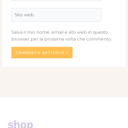
Sito
web
Salva il mio nome, email e sito web in questo
browser per la prossima volta che commento.