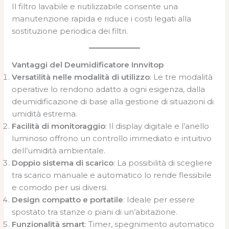
Il filtro lavabile e riutilizzabile consente una
manutenzione rapida e riduce i costi legati alla
sostituzione periodica dei filtri.
Vantaggi del Deumidificatore Innvitop
Versatilità nelle modalità di utilizzo
: Le tre modalità
operative lo rendono adatto a ogni esigenza, dalla
deumidificazione di base alla gestione di situazioni di
umidità estrema.
Facilità di monitoraggio
: Il display digitale e l’anello
luminoso offrono un controllo immediato e intuitivo
dell’umidità ambientale.
Doppio sistema di scarico
: La possibilità di scegliere
tra scarico manuale e automatico lo rende flessibile
e comodo per usi diversi.
Design compatto e portatile
: Ideale per essere
spostato tra stanze o piani di un’abitazione.
Funzionalità smart
: Timer, spegnimento automatico