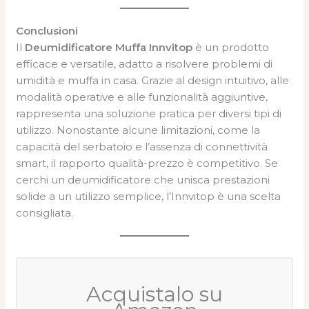
Conclusioni
Il
Deumidificatore Muffa Innvitop
è un prodotto
efficace e versatile, adatto a risolvere problemi di
umidità e muffa in casa. Grazie al design intuitivo, alle
modalità operative e alle funzionalità aggiuntive,
rappresenta una soluzione pratica per diversi tipi di
utilizzo. Nonostante alcune limitazioni, come la
capacità del serbatoio e l’assenza di connettività
smart, il rapporto qualità-prezzo è competitivo. Se
cerchi un deumidificatore che unisca prestazioni
solide a un utilizzo semplice, l’Innvitop è una scelta
consigliata.
Acquistalo su