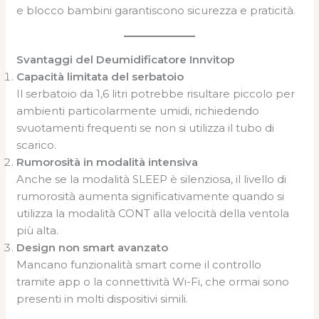
e blocco bambini garantiscono sicurezza e praticità.
Svantaggi del Deumidificatore Innvitop
Capacità limitata del serbatoio
Il serbatoio da 1,6 litri potrebbe risultare piccolo per
ambienti particolarmente umidi, richiedendo
svuotamenti frequenti se non si utilizza il tubo di
scarico.
Rumorosità in modalità intensiva
Anche se la modalità SLEEP è silenziosa, il livello di
rumorosità aumenta significativamente quando si
utilizza la modalità CONT alla velocità della ventola
più alta.
Design non smart avanzato
Mancano funzionalità smart come il controllo
tramite app o la connettività Wi-Fi, che ormai sono
presenti in molti dispositivi simili.