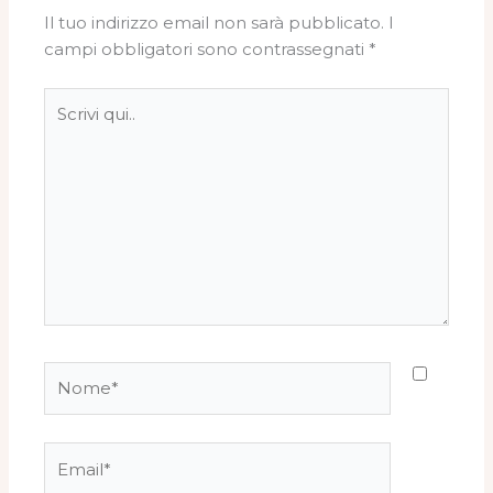
Il tuo indirizzo email non sarà pubblicato.
I
campi obbligatori sono contrassegnati
*
Scrivi
qui..
Nome*
Email*