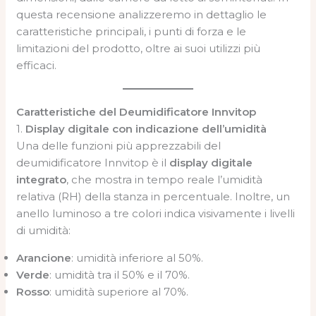
questa recensione analizzeremo in dettaglio le
caratteristiche principali, i punti di forza e le
limitazioni del prodotto, oltre ai suoi utilizzi più
efficaci.
Caratteristiche del Deumidificatore Innvitop
1.
Display digitale con indicazione dell’umidità
Una delle funzioni più apprezzabili del
deumidificatore Innvitop è il
display digitale
integrato
, che mostra in tempo reale l’umidità
relativa (RH) della stanza in percentuale. Inoltre, un
anello luminoso a tre colori indica visivamente i livelli
di umidità:
Arancione
: umidità inferiore al 50%.
Verde
: umidità tra il 50% e il 70%.
Rosso
: umidità superiore al 70%.