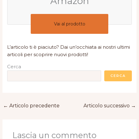
Amazon
Vai al prodotto
L’articolo ti è piaciuto? Dai un’occhiata ai nostri ultimi
articoli per scoprire nuovi prodotti!
Cerca
CERCA
←
Articolo precedente
Articolo successivo
→
Lascia un commento