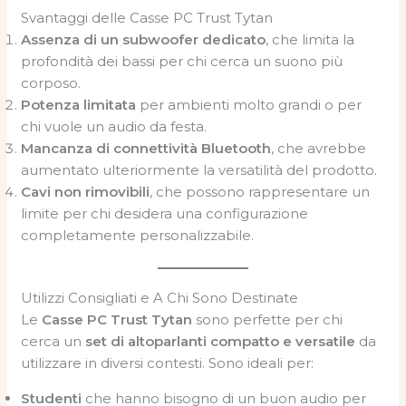
Svantaggi delle Casse PC Trust Tytan
Assenza di un subwoofer dedicato
, che limita la
profondità dei bassi per chi cerca un suono più
corposo.
Potenza limitata
per ambienti molto grandi o per
chi vuole un audio da festa.
Mancanza di connettività Bluetooth
, che avrebbe
aumentato ulteriormente la versatilità del prodotto.
Cavi non rimovibili
, che possono rappresentare un
limite per chi desidera una configurazione
completamente personalizzabile.
Utilizzi Consigliati e A Chi Sono Destinate
Le
Casse PC Trust Tytan
sono perfette per chi
cerca un
set di altoparlanti compatto e versatile
da
utilizzare in diversi contesti. Sono ideali per:
Studenti
che hanno bisogno di un buon audio per