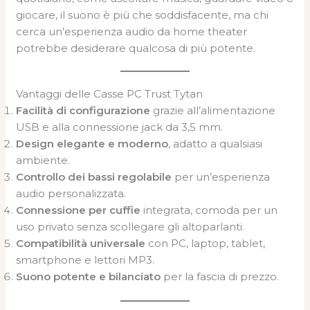
giocare, il suono è più che soddisfacente, ma chi
cerca un’esperienza audio da home theater
potrebbe desiderare qualcosa di più potente.
Vantaggi delle Casse PC Trust Tytan
Facilità di configurazione
grazie all’alimentazione
USB e alla connessione jack da 3,5 mm.
Design elegante e moderno
, adatto a qualsiasi
ambiente.
Controllo dei bassi regolabile
per un’esperienza
audio personalizzata.
Connessione per cuffie
integrata, comoda per un
uso privato senza scollegare gli altoparlanti.
Compatibilità universale
con PC, laptop, tablet,
smartphone e lettori MP3.
Suono potente e bilanciato
per la fascia di prezzo.