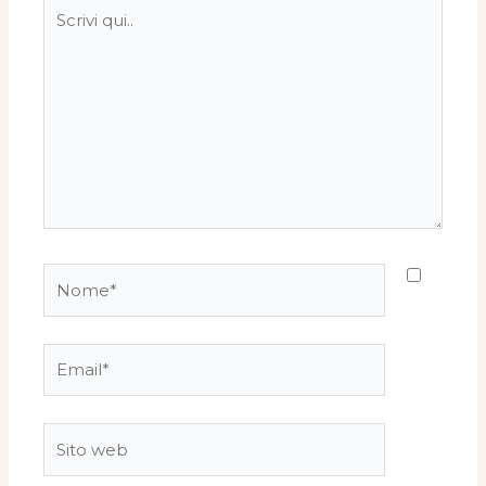
Scrivi
qui..
Nome*
Email*
Sito
web