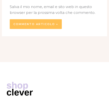
Salva il mio nome, email e sito web in questo
browser per la prossima volta che commento.