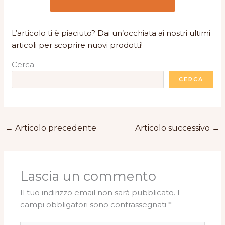
L’articolo ti è piaciuto? Dai un’occhiata ai nostri ultimi
articoli per scoprire nuovi prodotti!
Cerca
CERCA
←
Articolo precedente
Articolo successivo
→
Lascia un commento
Il tuo indirizzo email non sarà pubblicato.
I
campi obbligatori sono contrassegnati
*