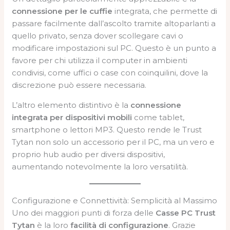
connessione per le cuffie
integrata, che permette di
passare facilmente dall’ascolto tramite altoparlanti a
quello privato, senza dover scollegare cavi o
modificare impostazioni sul PC. Questo è un punto a
favore per chi utilizza il computer in ambienti
condivisi, come uffici o case con coinquilini, dove la
discrezione può essere necessaria.
L’altro elemento distintivo è la
connessione
integrata per dispositivi mobili
come tablet,
smartphone o lettori MP3. Questo rende le Trust
Tytan non solo un accessorio per il PC, ma un vero e
proprio hub audio per diversi dispositivi,
aumentando notevolmente la loro versatilità.
Configurazione e Connettività: Semplicità al Massimo
Uno dei maggiori punti di forza delle
Casse PC Trust
Tytan
è la loro
facilità di configurazione
. Grazie