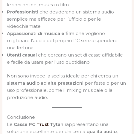
lezioni online, musica o film.
Professionisti
che desiderano un sistema audio
semplice ma efficace per l’ufficio o per le
videochiamate.
Appassionati di musica e film
che vogliono
migliorare l’audio del proprio PC senza spendere
una fortuna.
Utenti casual
che cercano un set di casse affidabile
e facile da usare per l’uso quotidiano.
Non sono invece la scelta ideale per chi cerca un
sistema audio ad alte prestazioni
per feste o per un
uso professionale, come il mixing musicale o la
produzione audio.
Conclusione
Le
Casse PC
Trust
Tytan
rappresentano una
soluzione eccellente per chi cerca
qualità audio
,