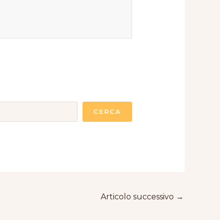
CERCA
Articolo successivo
→