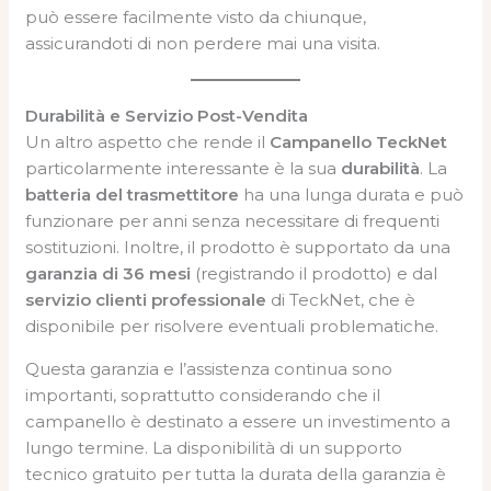
può essere facilmente visto da chiunque,
assicurandoti di non perdere mai una visita.
Durabilità e Servizio Post-Vendita
Un altro aspetto che rende il
Campanello TeckNet
particolarmente interessante è la sua
durabilità
. La
batteria del trasmettitore
ha una lunga durata e può
funzionare per anni senza necessitare di frequenti
sostituzioni. Inoltre, il prodotto è supportato da una
garanzia di 36 mesi
(registrando il prodotto) e dal
servizio clienti professionale
di TeckNet, che è
disponibile per risolvere eventuali problematiche.
Questa garanzia e l’assistenza continua sono
importanti, soprattutto considerando che il
campanello è destinato a essere un investimento a
lungo termine. La disponibilità di un supporto
tecnico gratuito per tutta la durata della garanzia è