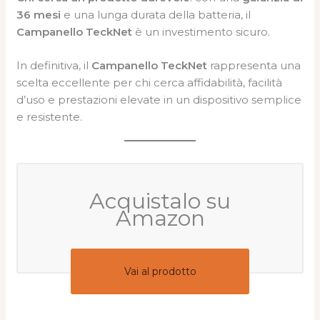
36 mesi
e una lunga durata della batteria, il
Campanello TeckNet
è un investimento sicuro.
In definitiva, il
Campanello TeckNet
rappresenta una
scelta eccellente per chi cerca affidabilità, facilità
d’uso e prestazioni elevate in un dispositivo semplice
e resistente.
Acquistalo su
Amazon
Vai al prodotto