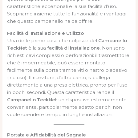
caratteristiche eccezionali e la sua facilità d’uso.
Scopriamo insieme tutte le funzionalità e i vantaggi
che questo campanello ha da offrire.
Facilità di Installazione e Utilizzo
Una delle prime cose che colpisce del
Campanello
TeckNet
è la sua
facilità di installazione
. Non sono
richiesti cavi complessi o perforazioni: il trasmettitore,
che è impermeabile, può essere montato
facilmente sulla porta tramite viti o nastro biadesivo
(incluso). Il ricevitore, d’altro canto, si collega
direttamente a una presa elettrica, pronto per l’uso
in pochi secondi. Questa caratteristica rende il
Campanello TeckNet
un dispositivo estremamente
conveniente, particolarmente adatto per chi non
vuole spendere tempo in lunghe installazioni.
Portata e Affidabilità del Segnale