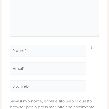
Nome*
Email*
Sito
web
Salva il mio nome, email e sito web in questo
browser per la prossima volta che commento.