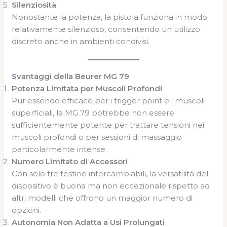
Silenziosità
Nonostante la potenza, la pistola funziona in modo
relativamente silenzioso, consentendo un utilizzo
discreto anche in ambienti condivisi.
Svantaggi della Beurer MG 79
Potenza Limitata per Muscoli Profondi
Pur essendo efficace per i trigger point e i muscoli
superficiali, la MG 79 potrebbe non essere
sufficientemente potente per trattare tensioni nei
muscoli profondi o per sessioni di massaggio
particolarmente intense.
Numero Limitato di Accessori
Con solo tre testine intercambiabili, la versatilità del
dispositivo è buona ma non eccezionale rispetto ad
altri modelli che offrono un maggior numero di
opzioni.
Autonomia Non Adatta a Usi Prolungati