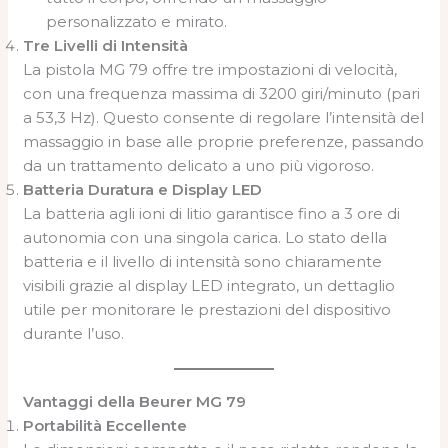
personalizzato e mirato.
Tre Livelli di Intensità
La pistola MG 79 offre tre impostazioni di velocità,
con una frequenza massima di 3200 giri/minuto (pari
a 53,3 Hz). Questo consente di regolare l’intensità del
massaggio in base alle proprie preferenze, passando
da un trattamento delicato a uno più vigoroso.
Batteria Duratura e Display LED
La batteria agli ioni di litio garantisce fino a 3 ore di
autonomia con una singola carica. Lo stato della
batteria e il livello di intensità sono chiaramente
visibili grazie al display LED integrato, un dettaglio
utile per monitorare le prestazioni del dispositivo
durante l’uso.
Vantaggi della Beurer MG 79
Portabilità Eccellente