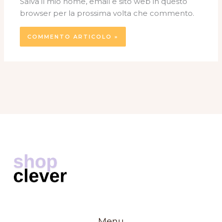
Salva il mio nome, email e sito web in questo
browser per la prossima volta che commento.
Menu