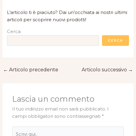
L’articolo ti è piaciuto? Dai un’occhiata ai nostri ultimi
articoli per scoprire nuovi prodotti!
Cerca
CERCA
←
Articolo precedente
Articolo successivo
→
Lascia un commento
Il tuo indirizzo email non sarà pubblicato.
I
campi obbligatori sono contrassegnati
*
Scrivi