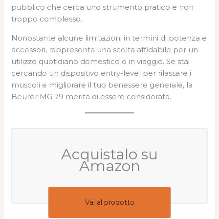
pubblico che cerca uno strumento pratico e non
troppo complesso.
Nonostante alcune limitazioni in termini di potenza e
accessori, rappresenta una scelta affidabile per un
utilizzo quotidiano domestico o in viaggio. Se stai
cercando un dispositivo entry-level per rilassare i
muscoli e migliorare il tuo benessere generale, la
Beurer MG 79 merita di essere considerata.
Acquistalo su
Amazon
Vai al prodotto