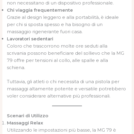
non necessitano di un dispositivo professionale.
Chi viaggia frequentemente
Grazie al design leggero e alla portabilità, è ideale
per chi si sposta spesso e ha bisogno di un
massaggio rigenerante fuori casa.
Lavoratori sedentari
Coloro che trascorrono molte ore seduti alla
scrivania possono beneficiare del sollievo che la MG
79 offre per tensioni al collo, alle spalle e alla
schiena.
Tuttavia, gli atleti o chi necessita di una pistola per
massaggi altamente potente e versatile potrebbero
voler considerare alternative più professionali.
Scenari di Utilizzo
Massaggi Relax
Utilizzando le impostazioni più basse, la MG 79 è