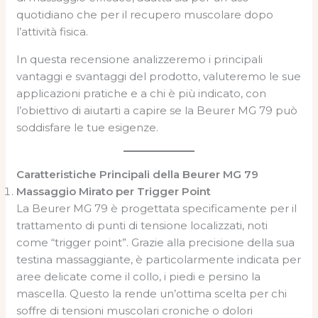
quotidiano che per il recupero muscolare dopo
l’attività fisica.
In questa recensione analizzeremo i principali
vantaggi e svantaggi del prodotto, valuteremo le sue
applicazioni pratiche e a chi è più indicato, con
l’obiettivo di aiutarti a capire se la Beurer MG 79 può
soddisfare le tue esigenze.
Caratteristiche Principali della Beurer MG 79
Massaggio Mirato per Trigger Point
La Beurer MG 79 è progettata specificamente per il
trattamento di punti di tensione localizzati, noti
come “trigger point”. Grazie alla precisione della sua
testina massaggiante, è particolarmente indicata per
aree delicate come il collo, i piedi e persino la
mascella. Questo la rende un’ottima scelta per chi
soffre di tensioni muscolari croniche o dolori