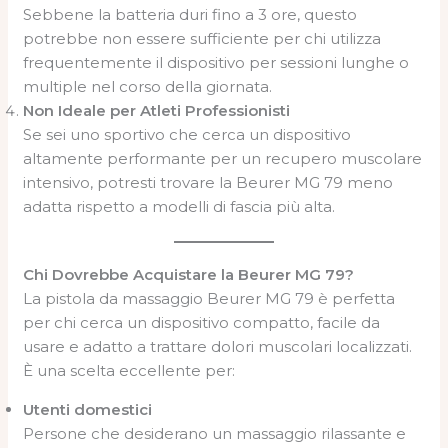
Sebbene la batteria duri fino a 3 ore, questo
potrebbe non essere sufficiente per chi utilizza
frequentemente il dispositivo per sessioni lunghe o
multiple nel corso della giornata.
Non Ideale per Atleti Professionisti
Se sei uno sportivo che cerca un dispositivo
altamente performante per un recupero muscolare
intensivo, potresti trovare la Beurer MG 79 meno
adatta rispetto a modelli di fascia più alta.
Chi Dovrebbe Acquistare la Beurer MG 79?
La pistola da massaggio Beurer MG 79 è perfetta
per chi cerca un dispositivo compatto, facile da
usare e adatto a trattare dolori muscolari localizzati.
È una scelta eccellente per:
Utenti domestici
Persone che desiderano un massaggio rilassante e