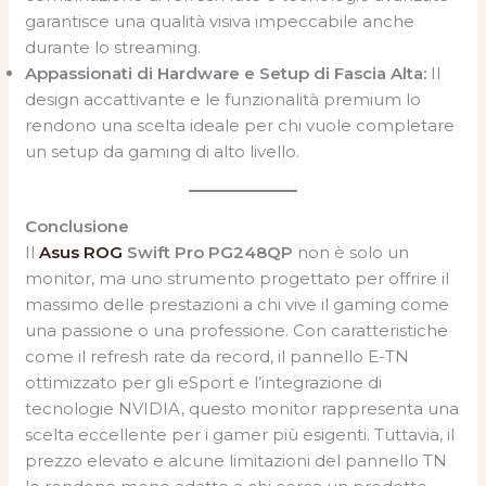
garantisce una qualità visiva impeccabile anche
durante lo streaming.
Appassionati di Hardware e Setup di Fascia Alta:
Il
design accattivante e le funzionalità premium lo
rendono una scelta ideale per chi vuole completare
un setup da gaming di alto livello.
Conclusione
Il
Asus ROG
Swift Pro PG248QP
non è solo un
monitor, ma uno strumento progettato per offrire il
massimo delle prestazioni a chi vive il gaming come
una passione o una professione. Con caratteristiche
come il refresh rate da record, il pannello E-TN
ottimizzato per gli eSport e l’integrazione di
tecnologie NVIDIA, questo monitor rappresenta una
scelta eccellente per i gamer più esigenti. Tuttavia, il
prezzo elevato e alcune limitazioni del pannello TN