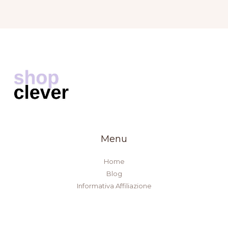
Menu
Home
Blog
Informativa Affiliazione