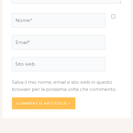
Nome*
Email*
Sito
web
Salva il mio nome, email e sito web in questo
browser per la prossima volta che commento.