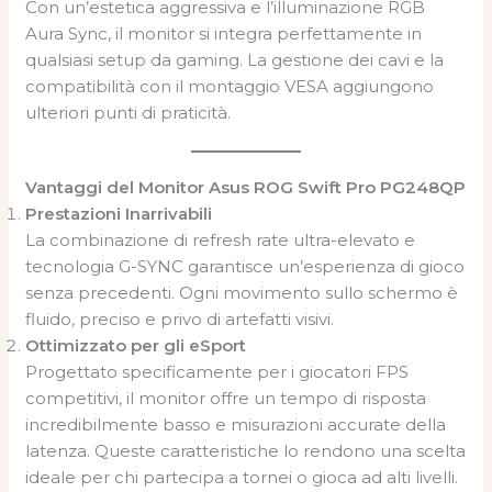
Con un’estetica aggressiva e l’illuminazione RGB
Aura Sync, il monitor si integra perfettamente in
qualsiasi setup da gaming. La gestione dei cavi e la
compatibilità con il montaggio VESA aggiungono
ulteriori punti di praticità.
Vantaggi del Monitor Asus ROG Swift Pro PG248QP
Prestazioni Inarrivabili
La combinazione di refresh rate ultra-elevato e
tecnologia G-SYNC garantisce un’esperienza di gioco
senza precedenti. Ogni movimento sullo schermo è
fluido, preciso e privo di artefatti visivi.
Ottimizzato per gli eSport
Progettato specificamente per i giocatori FPS
competitivi, il monitor offre un tempo di risposta
incredibilmente basso e misurazioni accurate della
latenza. Queste caratteristiche lo rendono una scelta
ideale per chi partecipa a tornei o gioca ad alti livelli.