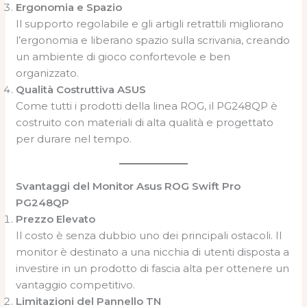
Ergonomia e Spazio
Il supporto regolabile e gli artigli retrattili migliorano
l’ergonomia e liberano spazio sulla scrivania, creando
un ambiente di gioco confortevole e ben
organizzato.
Qualità Costruttiva ASUS
Come tutti i prodotti della linea ROG, il PG248QP è
costruito con materiali di alta qualità e progettato
per durare nel tempo.
Svantaggi del Monitor Asus ROG Swift Pro
PG248QP
Prezzo Elevato
Il costo è senza dubbio uno dei principali ostacoli. Il
monitor è destinato a una nicchia di utenti disposta a
investire in un prodotto di fascia alta per ottenere un
vantaggio competitivo.
Limitazioni del Pannello TN