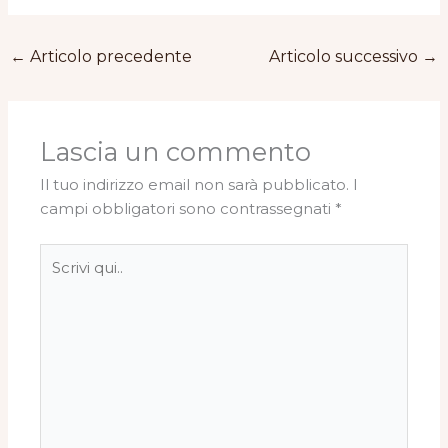
←
Articolo precedente
Articolo successivo
→
Lascia un commento
Il tuo indirizzo email non sarà pubblicato.
I
campi obbligatori sono contrassegnati
*
Scrivi
qui..