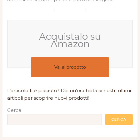
Acquistalo su
Amazon
Vai al prodotto
L’articolo ti è piaciuto? Dai un’occhiata ai nostri ultimi
articoli per scoprire nuovi prodotti!
Cerca
CERCA