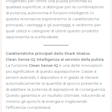
Progettato per offrire una pulizia profonda su
qualsiasi superficie, si distingue per la combinazione
di potenza, autonomia e funzioni intelligenti. In
questa recensione esploreremo le caratteristiche
principali, i vantaggi e gli svantaggi, e vedremo per
quali utilizzi e categorie di utenti questo prodotto
rappresenta la scelta ideale.
Caratteristiche principali dello Shark Stratos
Clean Sense IQ: Intelligenza al servizio della pulizia
La funzione
Clean Sense IQ
è una delle innovazioni
più significative di questo aspirapolvere. Grazie a
sensori avanzati, il dispositivo è in grado di rilevare
automaticamente la quantità di sporco presente e
di adattare la potenza di aspirazione di conseguenza.
Questo garantisce un risultato ottimale, riducendo al
minimo gli sprechi di energia e migliorando
l’efficienza complessiva.