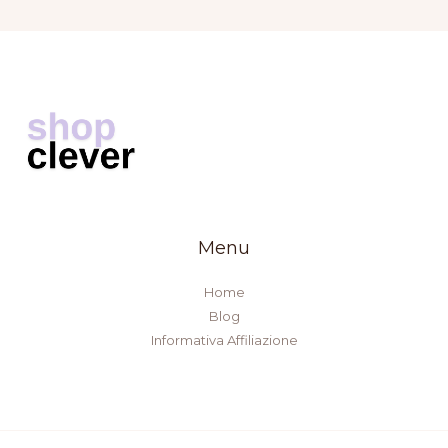
Menu
Home
Blog
Informativa Affiliazione