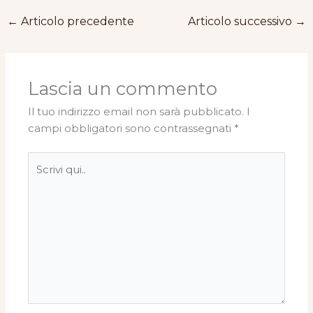
←
Articolo precedente
Articolo successivo
→
Lascia un commento
Il tuo indirizzo email non sarà pubblicato.
I
campi obbligatori sono contrassegnati
*
Scrivi
qui..