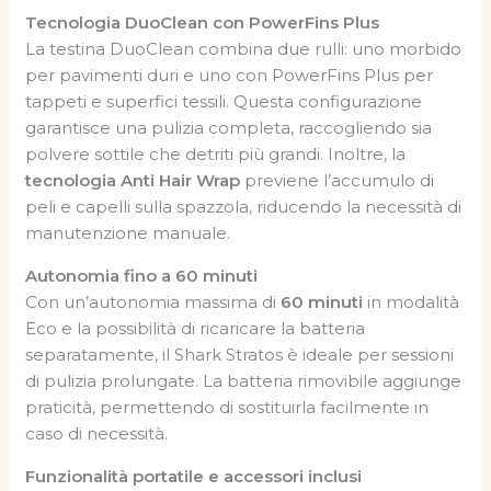
Tecnologia DuoClean con PowerFins Plus
La testina DuoClean combina due rulli: uno morbido
per pavimenti duri e uno con PowerFins Plus per
tappeti e superfici tessili. Questa configurazione
garantisce una pulizia completa, raccogliendo sia
polvere sottile che detriti più grandi. Inoltre, la
tecnologia Anti Hair Wrap
previene l’accumulo di
peli e capelli sulla spazzola, riducendo la necessità di
manutenzione manuale.
Autonomia fino a 60 minuti
Con un’autonomia massima di
60 minuti
in modalità
Eco e la possibilità di ricaricare la batteria
separatamente, il Shark Stratos è ideale per sessioni
di pulizia prolungate. La batteria rimovibile aggiunge
praticità, permettendo di sostituirla facilmente in
caso di necessità.
Funzionalità portatile e accessori inclusi