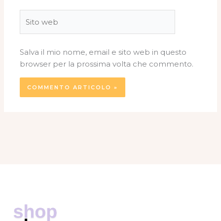
Sito
web
Salva il mio nome, email e sito web in questo
browser per la prossima volta che commento.