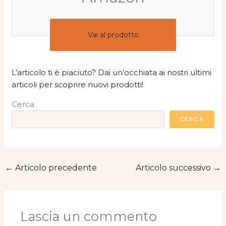
Vai al prodotto
L’articolo ti è piaciuto? Dai un’occhiata ai nostri ultimi
articoli per scoprire nuovi prodotti!
Cerca
CERCA
←
Articolo precedente
Articolo successivo
→
Lascia un commento