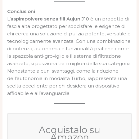
Conclusioni
L’
aspirapolvere senza fili Aujun J10
è un prodotto di
fascia alta progettato per soddisfare le esigenze di
chi cerca una soluzione di pulizia potente, versatile e
tecnologicamente avanzata. Con una combinazione
di potenza, autonomia e funzionalità pratiche come
la spazzola anti-groviglio e il sistema di filtrazione
avanzato, si posiziona tra i migliori della sua categoria.
Nonostante alcuni svantaggi, come la riduzione
dell’autonomia in modalità Turbo, rappresenta una
scelta eccellente per chi desidera un dispositivo
affidabile e all’avanguardia.
Acquistalo su
Amazon