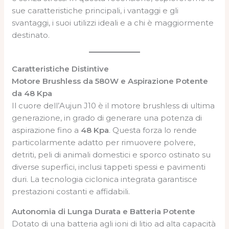
sue caratteristiche principali, i vantaggi e gli
svantaggi, i suoi utilizzi ideali e a chi è maggiormente
destinato.
Caratteristiche Distintive
Motore Brushless da 580W e Aspirazione Potente
da 48 Kpa
Il cuore dell’Aujun J10 è il motore brushless di ultima
generazione, in grado di generare una potenza di
aspirazione fino a
48 Kpa
. Questa forza lo rende
particolarmente adatto per rimuovere polvere,
detriti, peli di animali domestici e sporco ostinato su
diverse superfici, inclusi tappeti spessi e pavimenti
duri. La tecnologia ciclonica integrata garantisce
prestazioni costanti e affidabili.
Autonomia di Lunga Durata e Batteria Potente
Dotato di una batteria agli ioni di litio ad alta capacità