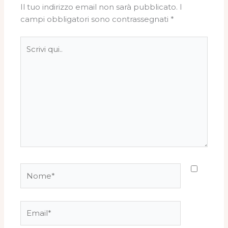
Il tuo indirizzo email non sarà pubblicato.
I
campi obbligatori sono contrassegnati
*
Scrivi
qui..
Nome*
Email*