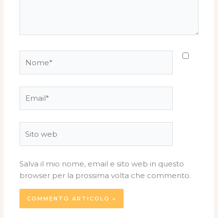
Nome*
Email*
Sito
web
Salva il mio nome, email e sito web in questo
browser per la prossima volta che commento.