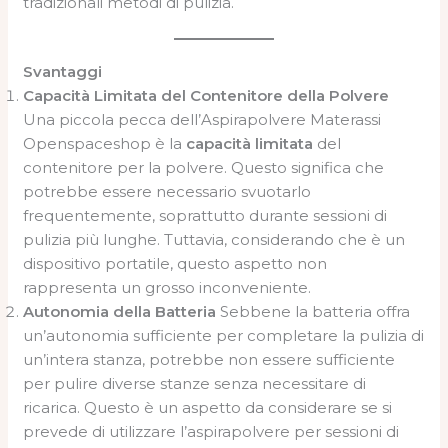
tradizionali metodi di pulizia.
Svantaggi
Capacità Limitata del Contenitore della Polvere
Una piccola pecca dell’Aspirapolvere Materassi
Openspaceshop è la
capacità limitata
del
contenitore per la polvere. Questo significa che
potrebbe essere necessario svuotarlo
frequentemente, soprattutto durante sessioni di
pulizia più lunghe. Tuttavia, considerando che è un
dispositivo portatile, questo aspetto non
rappresenta un grosso inconveniente.
Autonomia della Batteria
Sebbene la batteria offra
un’autonomia sufficiente per completare la pulizia di
un’intera stanza, potrebbe non essere sufficiente
per pulire diverse stanze senza necessitare di
ricarica. Questo è un aspetto da considerare se si
prevede di utilizzare l’aspirapolvere per sessioni di