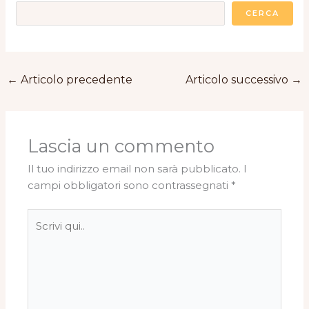
CERCA
←
Articolo precedente
Articolo successivo
→
Lascia un commento
Il tuo indirizzo email non sarà pubblicato.
I
campi obbligatori sono contrassegnati
*
Scrivi
qui..