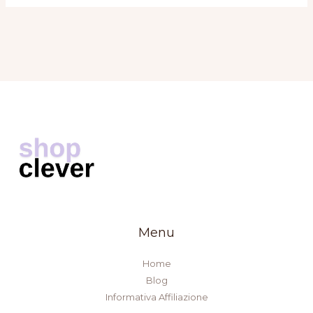
Menu
Home
Blog
Informativa Affiliazione