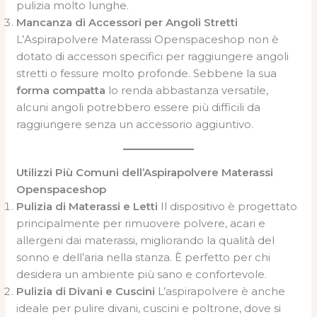
pulizia molto lunghe.
Mancanza di Accessori per Angoli Stretti
L’Aspirapolvere Materassi Openspaceshop non è
dotato di accessori specifici per raggiungere angoli
stretti o fessure molto profonde. Sebbene la sua
forma compatta
lo renda abbastanza versatile,
alcuni angoli potrebbero essere più difficili da
raggiungere senza un accessorio aggiuntivo.
Utilizzi Più Comuni dell’Aspirapolvere Materassi
Openspaceshop
Pulizia di Materassi e Letti
Il dispositivo è progettato
principalmente per rimuovere polvere, acari e
allergeni dai materassi, migliorando la qualità del
sonno e dell’aria nella stanza. È perfetto per chi
desidera un ambiente più sano e confortevole.
Pulizia di Divani e Cuscini
L’aspirapolvere è anche
ideale per pulire divani, cuscini e poltrone, dove si