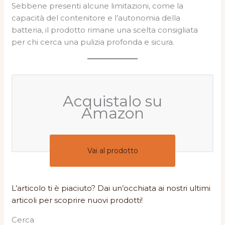
Sebbene presenti alcune limitazioni, come la
capacità del contenitore e l’autonomia della
batteria, il prodotto rimane una scelta consigliata
per chi cerca una pulizia profonda e sicura.
Acquistalo su
Amazon
Vai al prodotto
L’articolo ti è piaciuto? Dai un’occhiata ai nostri ultimi
articoli per scoprire nuovi prodotti!
Cerca