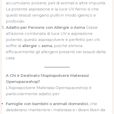
accumulano polvere, peli di animali e altre impurità.
La potente aspirazione e la luce UV fanno sì che
questi tessuti vengano puliti in modo igienico e
profondo.
Adatto per Persone con Allergie o Asma
Grazie
all’azione combinata di luce UV e aspirazione
potente, questo aspirapolvere è perfetto per chi
soffre di
allergie
o
asma
, poiché elimina
efficacemente gli allergeni presenti nei tessuti della
casa.
A Chi è Destinato l’Aspirapolvere Materassi
Openspaceshop?
L’Aspirapolvere Materassi Openspaceshop è
particolarmente adatto per:
Famiglie con bambini o animali domestici
, che
desiderano mantenere i materassi e i divani liberi da