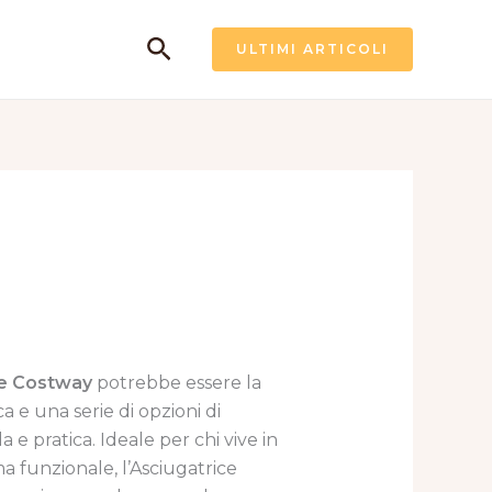
Cerca
ULTIMI ARTICOLI
ce Costway
potrebbe essere la
a e una serie di opzioni di
e pratica. Ideale per chi vive in
a funzionale, l’Asciugatrice