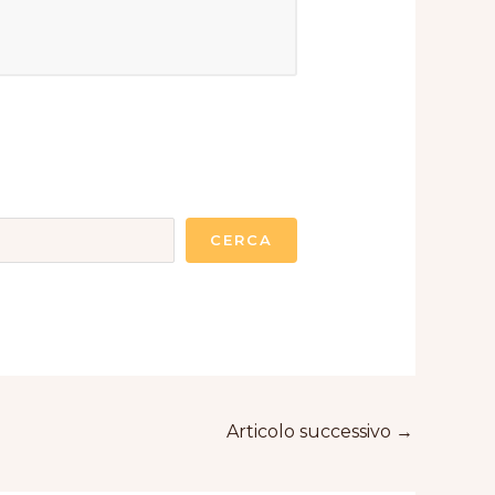
CERCA
Articolo successivo
→