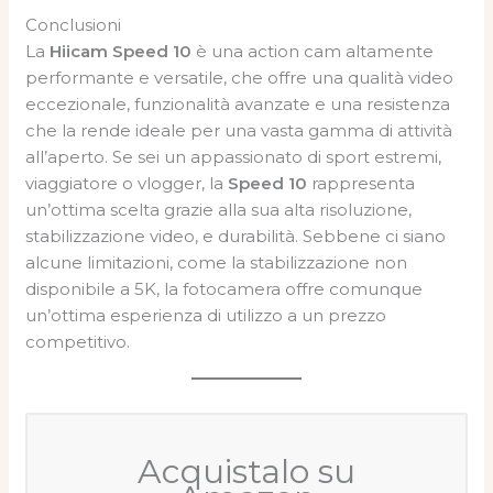
Conclusioni
La
Hiicam Speed 10
è una action cam altamente
performante e versatile, che offre una qualità video
eccezionale, funzionalità avanzate e una resistenza
che la rende ideale per una vasta gamma di attività
all’aperto. Se sei un appassionato di sport estremi,
viaggiatore o vlogger, la
Speed 10
rappresenta
un’ottima scelta grazie alla sua alta risoluzione,
stabilizzazione video, e durabilità. Sebbene ci siano
alcune limitazioni, come la stabilizzazione non
disponibile a 5K, la fotocamera offre comunque
un’ottima esperienza di utilizzo a un prezzo
competitivo.
Acquistalo su