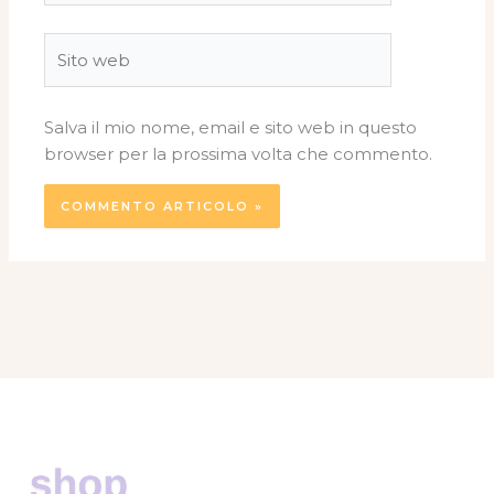
Sito
web
Salva il mio nome, email e sito web in questo
browser per la prossima volta che commento.