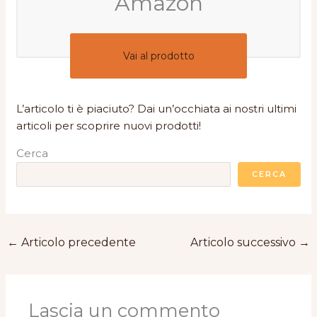
Amazon
Vai al prodotto
L’articolo ti è piaciuto? Dai un’occhiata ai nostri ultimi
articoli per scoprire nuovi prodotti!
Cerca
CERCA
←
Articolo precedente
Articolo successivo
→
Lascia un commento