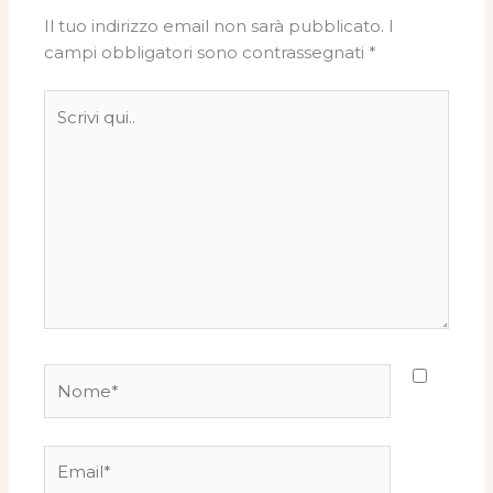
Il tuo indirizzo email non sarà pubblicato.
I
campi obbligatori sono contrassegnati
*
Scrivi
qui..
Nome*
Email*