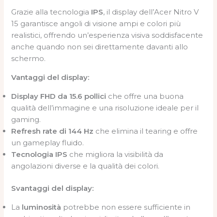
Grazie alla tecnologia
IPS
, il display dell’Acer Nitro V
15 garantisce angoli di visione ampi e colori più
realistici, offrendo un’esperienza visiva soddisfacente
anche quando non sei direttamente davanti allo
schermo.
Vantaggi del display:
Display FHD da 15.6 pollici
che offre una buona
qualità dell’immagine e una risoluzione ideale per il
gaming.
Refresh rate di 144 Hz
che elimina il tearing e offre
un gameplay fluido.
Tecnologia IPS
che migliora la visibilità da
angolazioni diverse e la qualità dei colori.
Svantaggi del display:
La
luminosità
potrebbe non essere sufficiente in