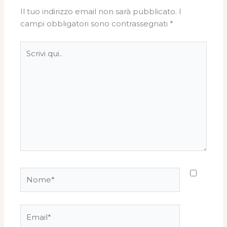
Il tuo indirizzo email non sarà pubblicato.
I
campi obbligatori sono contrassegnati
*
Scrivi
qui..
Nome*
Email*