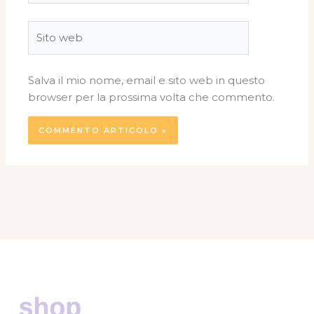
Sito
web
Salva il mio nome, email e sito web in questo
browser per la prossima volta che commento.