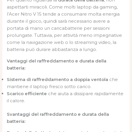
aspettarti miracoli. Come molti laptop da gaming,
l’Acer Nitro V 15 tende a consumare molta energia
durante il gioco, quindi sarà necessario avere a
portata di mano un caricabatterie per sessioni
prolungate. Tuttavia, per attività meno impegnative
come la navigazione web o lo streaming video, la
batteria può durare abbastanza a lungo.
Vantaggi del raffreddamento e durata della
batteria:
Sistema di raffreddamento a doppia ventola
che
mantiene il laptop fresco sotto carico.
Scarico efficiente
che aiuta a dissipare rapidamente
il calore.
Svantaggi del raffreddamento e durata della
batteria: