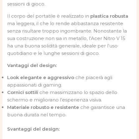
sessioni di gioco.
Il corpo del portatile è realizzato in
plastica robusta
ma leggera, il che lo rende abbastanza resistente
senza risultare troppo ingombrante. Nonostante la
sua costruzione non sia in metallo, l’Acer Nitro V 15
ha una buona solidità generale, ideale per l’uso
quotidiano e le lunghe sessioni di gioco.
Vantaggi del design:
Look elegante e aggressivo
che piacerà agli
appassionati di gaming.
Cornici sottili
che massimizzano lo spazio dello
schermo e migliorano l’esperienza visiva.
Materiale robusto e resistente
che garantisce una
buona durata nel tempo.
Svantaggi del design: