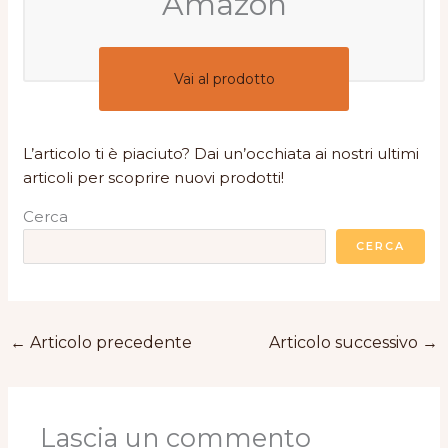
Amazon
Vai al prodotto
L’articolo ti è piaciuto? Dai un’occhiata ai nostri ultimi
articoli per scoprire nuovi prodotti!
Cerca
CERCA
←
Articolo precedente
Articolo successivo
→
Lascia un commento